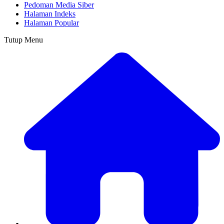
Pedoman Media Siber
Halaman Indeks
Halaman Popular
Tutup Menu