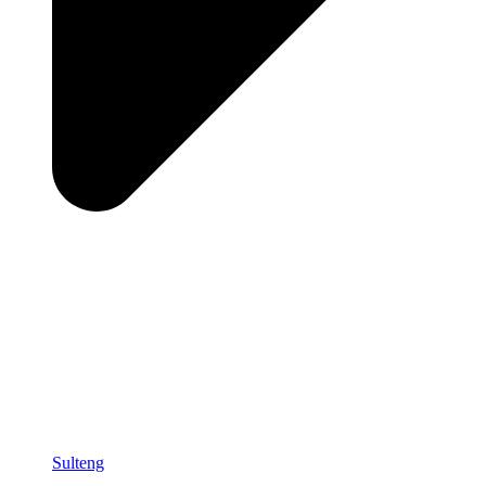
Sulteng