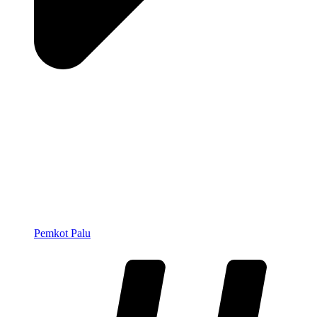
Pemkot Palu