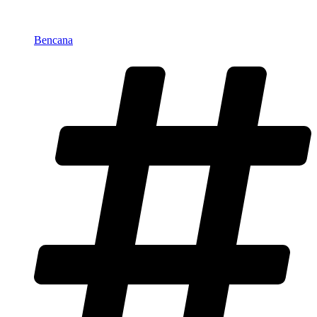
Bencana