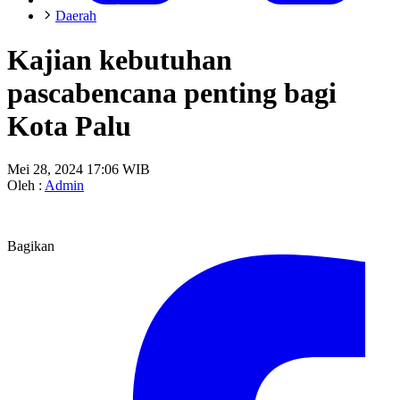
Daerah
Kajian kebutuhan
pascabencana penting bagi
Kota Palu
Mei 28, 2024 17:06 WIB
Oleh :
Admin
Bagikan