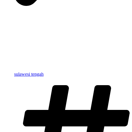
sulawesi tengah