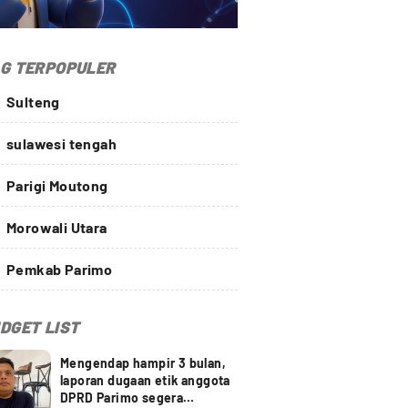
G TERPOPULER
Sulteng
sulawesi tengah
Parigi Moutong
Morowali Utara
Pemkab Parimo
DGET LIST
Mengendap hampir 3 bulan,
laporan dugaan etik anggota
DPRD Parimo segera