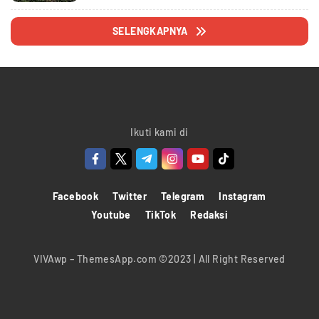
SELENGKAPNYA
Ikuti kami di
Facebook
Twitter
Telegram
Instagram
Youtube
TikTok
Redaksi
VIVAwp – ThemesApp.com ©2023 | All Right Reserved