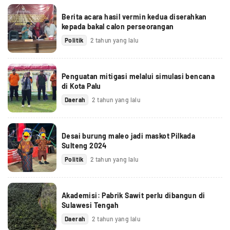
Berita acara hasil vermin kedua diserahkan
kepada bakal calon perseorangan
Politik
2 tahun yang lalu
Penguatan mitigasi melalui simulasi bencana
di Kota Palu
Daerah
2 tahun yang lalu
Desai burung maleo jadi maskot Pilkada
Sulteng 2024
Politik
2 tahun yang lalu
Akademisi: Pabrik Sawit perlu dibangun di
Sulawesi Tengah
Daerah
2 tahun yang lalu