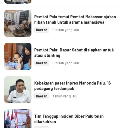
Pemkot Palu temui Pemkot Makassar ajukan
hibah tanah untuk asrama mahasiswa
Daerah
10 bulan yang lalu
Pemkot Palu: Dapur Sehat disiapkan untuk
atasi stunting
Daerah
10 bulan yang lalu
Kebakaran pasar Inpres Manonda Palu, 16
pedagang terdampak
Daerah
1 tahun yang lalu
Tim Tanggap Insiden Siber Palu telah
dikukuhkan