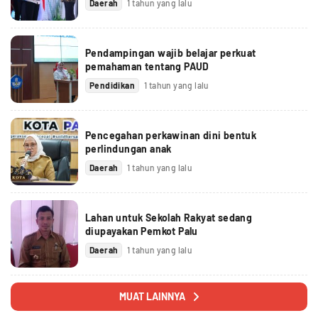
Daerah
1 tahun yang lalu
Pendampingan wajib belajar perkuat
pemahaman tentang PAUD
Pendidikan
1 tahun yang lalu
Pencegahan perkawinan dini bentuk
perlindungan anak
Daerah
1 tahun yang lalu
Lahan untuk Sekolah Rakyat sedang
diupayakan Pemkot Palu
Daerah
1 tahun yang lalu
MUAT LAINNYA