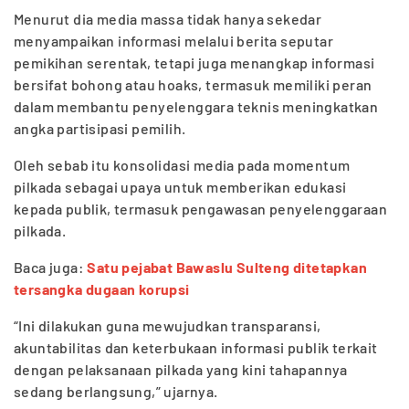
Menurut dia media massa tidak hanya sekedar
menyampaikan informasi melalui berita seputar
pemikihan serentak, tetapi juga menangkap informasi
bersifat bohong atau hoaks, termasuk memiliki peran
dalam membantu penyelenggara teknis meningkatkan
angka partisipasi pemilih.
Oleh sebab itu konsolidasi media pada momentum
pilkada sebagai upaya untuk memberikan edukasi
kepada publik, termasuk pengawasan penyelenggaraan
pilkada.
Baca juga:
Satu pejabat Bawaslu Sulteng ditetapkan
tersangka dugaan korupsi
“Ini dilakukan guna mewujudkan transparansi,
akuntabilitas dan keterbukaan informasi publik terkait
dengan pelaksanaan pilkada yang kini tahapannya
sedang berlangsung,” ujarnya.