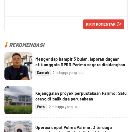
REKOMENDASI
Mengendap hampir 3 bulan, laporan dugaan
etik anggota DPRD Parimo segera disidangkan
Daerah
2 minggu yang lalu
Kejanggalan proyek perpustakaan Parimo: Satu
orang di balik dua perusahaan
Foto
2 minggu yang lalu
Operasi cepat Polres Parimo: 3 terduga