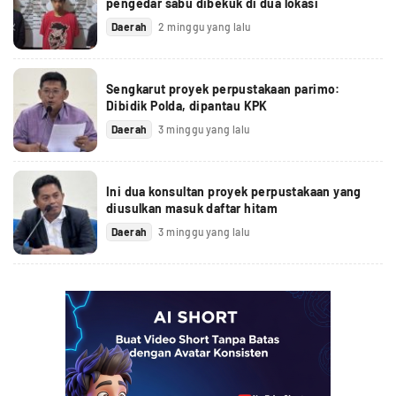
pengedar sabu dibekuk di dua lokasi
Daerah
2 minggu yang lalu
Sengkarut proyek perpustakaan parimo:
Dibidik Polda, dipantau KPK
Daerah
3 minggu yang lalu
Ini dua konsultan proyek perpustakaan yang
diusulkan masuk daftar hitam
Daerah
3 minggu yang lalu