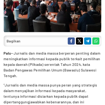
Bagikan
Palu-
Jurnalis dan media massa berperan penting dalam
meningkatkan informasi kepada publik terkait pemilihan
kepala daerah (Pilkada) serentak Tahun 2024, kata
Badan Pengawas Pemilihan Umum (Bawaslu) Sulawesi
Tengah.
“Jurnalis dan media massa punya peran yang strategis
dalam menyajikan informasi kepada masyarakat,
tentunya informasi disiarkan kepada publik dapat
dipertanggungjawabkan kebenarannya, dan ini