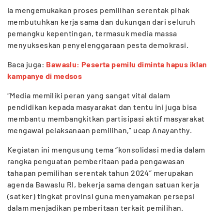
Ia mengemukakan proses pemilihan serentak pihak
membutuhkan kerja sama dan dukungan dari seluruh
pemangku kepentingan, termasuk media massa
menyukseskan penyelenggaraan pesta demokrasi.
Baca juga:
Bawaslu: Peserta pemilu diminta hapus iklan
kampanye di medsos
“Media memiliki peran yang sangat vital dalam
pendidikan kepada masyarakat dan tentu ini juga bisa
membantu membangkitkan partisipasi aktif masyarakat
mengawal pelaksanaan pemilihan,” ucap Anayanthy.
Kegiatan ini mengusung tema “konsolidasi media dalam
rangka penguatan pemberitaan pada pengawasan
tahapan pemilihan serentak tahun 2024” merupakan
agenda Bawaslu RI, bekerja sama dengan satuan kerja
(satker) tingkat provinsi guna menyamakan persepsi
dalam menjadikan pemberitaan terkait pemilihan.