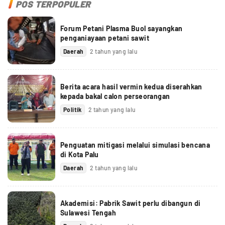
POS TERPOPULER
Forum Petani Plasma Buol sayangkan
penganiayaan petani sawit
Daerah
2 tahun yang lalu
Berita acara hasil vermin kedua diserahkan
kepada bakal calon perseorangan
Politik
2 tahun yang lalu
Penguatan mitigasi melalui simulasi bencana
di Kota Palu
Daerah
2 tahun yang lalu
Akademisi: Pabrik Sawit perlu dibangun di
Sulawesi Tengah