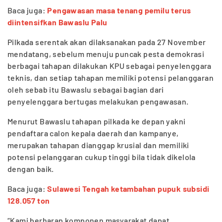
Baca juga:
Pengawasan masa tenang pemilu terus
diintensifkan Bawaslu Palu
Pilkada serentak akan dilaksanakan pada 27 November
mendatang, sebelum menuju puncak pesta demokrasi
berbagai tahapan dilakukan KPU sebagai penyelenggara
teknis, dan setiap tahapan memiliki potensi pelanggaran
oleh sebab itu Bawaslu sebagai bagian dari
penyelenggara bertugas melakukan pengawasan.
Menurut Bawaslu tahapan pilkada ke depan yakni
pendaftara calon kepala daerah dan kampanye,
merupakan tahapan dianggap krusial dan memiliki
potensi pelanggaran cukup tinggi bila tidak dikelola
dengan baik.
Baca juga:
Sulawesi Tengah ketambahan pupuk subsidi
128.057 ton
“Kami berharap komponen masyarakat dapat