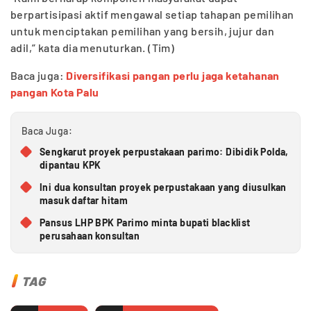
berpartisipasi aktif mengawal setiap tahapan pemilihan
untuk menciptakan pemilihan yang bersih, jujur dan
adil,” kata dia menuturkan. (Tim)
Baca juga:
Diversifikasi pangan perlu jaga ketahanan
pangan Kota Palu
Baca Juga:
Sengkarut proyek perpustakaan parimo: Dibidik Polda,
dipantau KPK
Ini dua konsultan proyek perpustakaan yang diusulkan
masuk daftar hitam
Pansus LHP BPK Parimo minta bupati blacklist
perusahaan konsultan
TAG