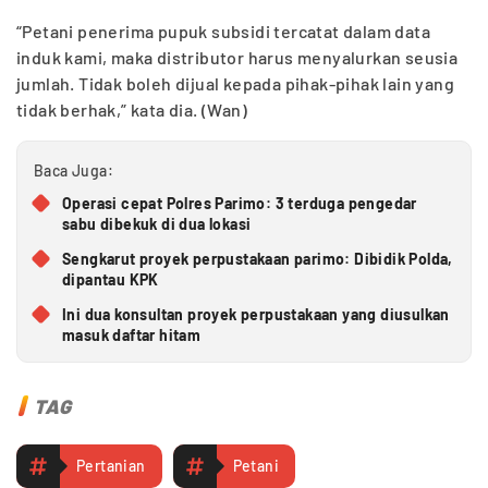
“Petani penerima pupuk subsidi tercatat dalam data
induk kami, maka distributor harus menyalurkan seusia
jumlah. Tidak boleh dijual kepada pihak-pihak lain yang
tidak berhak,” kata dia. (Wan)
Baca Juga:
Operasi cepat Polres Parimo: 3 terduga pengedar
sabu dibekuk di dua lokasi
Sengkarut proyek perpustakaan parimo: Dibidik Polda,
dipantau KPK
Ini dua konsultan proyek perpustakaan yang diusulkan
masuk daftar hitam
TAG
Pertanian
Petani