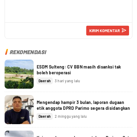
REKOMENDASI
ESDM Sulteng: CV BBN masih disanksi tak
boleh beroperasi
Daerah
3 hari yang lalu
Mengendap hampir 3 bulan, laporan dugaan
etik anggota DPRD Parimo segera disidangkan
Daerah
2 minggu yang lalu