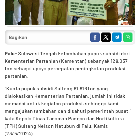
Bagikan
Palu-
Sulawesi Tengah ketambahan pupuk subsidi dari
Kementerian Pertanian (Kementan) sebanyak 128.057
ton sebagai upaya percepatan peningkatan produksi
pertanian.
“Kuota pupuk subsidi Sulteng 61.816 ton yang
dialokasikan Kementerian Pertanian, jumlah ini tidak
memadai untuk kegiatan produksi, sehingga kami
mengajukan tambahan dan disahuti pemerintah pusat,”
kata Kepala Dinas Tanaman Pangan dan Hortikultura
(TPH) Sulteng Nelson Metubun di Palu, Kamis
(23/5/2024).