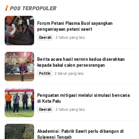
POS TERPOPULER
Forum Petani Plasma Buol sayangkan
penganiayaan petani sawit
Daerah
2 tahun yang lalu
Berita acara hasil vermin kedua diserahkan
kepada bakal calon perseorangan
Politik
2 tahun yang lalu
Penguatan mitigasi melalui simulasi bencana
di Kota Palu
Daerah
2 tahun yang lalu
Akademisi: Pabrik Sawit perlu dibangun di
Sulawesi Tengah