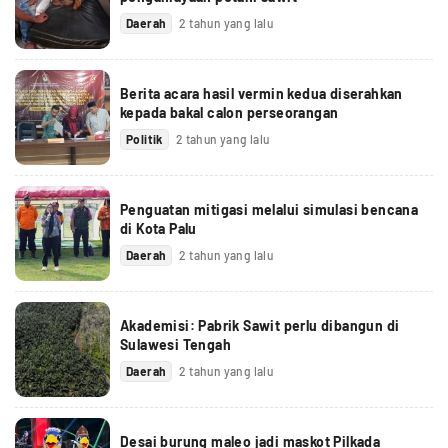
Daerah
2 tahun yang lalu
Berita acara hasil vermin kedua diserahkan
kepada bakal calon perseorangan
Politik
2 tahun yang lalu
Penguatan mitigasi melalui simulasi bencana
di Kota Palu
Daerah
2 tahun yang lalu
Akademisi: Pabrik Sawit perlu dibangun di
Sulawesi Tengah
Daerah
2 tahun yang lalu
Desai burung maleo jadi maskot Pilkada