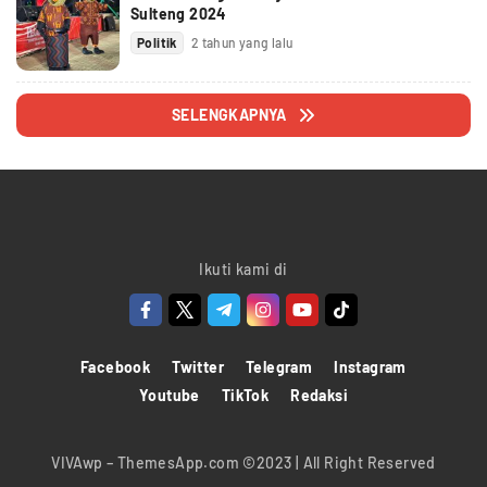
Sulteng 2024
Politik
2 tahun yang lalu
SELENGKAPNYA
Ikuti kami di
Facebook
Twitter
Telegram
Instagram
Youtube
TikTok
Redaksi
VIVAwp – ThemesApp.com ©2023 | All Right Reserved