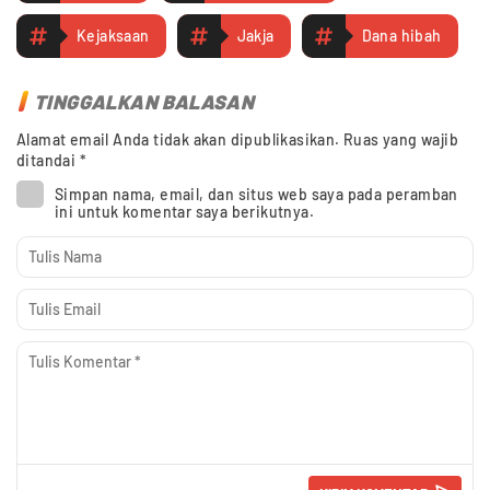
Kejaksaan
Jakja
Dana hibah
TINGGALKAN BALASAN
Alamat email Anda tidak akan dipublikasikan.
Ruas yang wajib
ditandai
*
Simpan nama, email, dan situs web saya pada peramban
ini untuk komentar saya berikutnya.