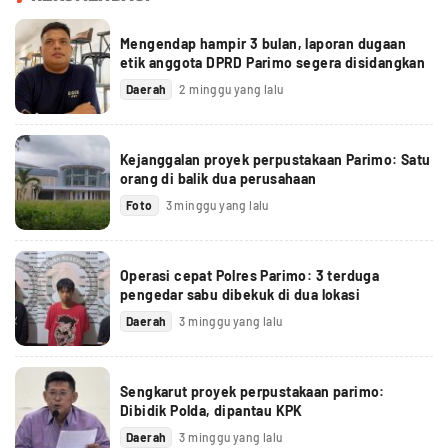
Mengendap hampir 3 bulan, laporan dugaan
etik anggota DPRD Parimo segera disidangkan
Daerah
2 minggu yang lalu
Kejanggalan proyek perpustakaan Parimo: Satu
orang di balik dua perusahaan
Foto
3 minggu yang lalu
Operasi cepat Polres Parimo: 3 terduga
pengedar sabu dibekuk di dua lokasi
Daerah
3 minggu yang lalu
Sengkarut proyek perpustakaan parimo:
Dibidik Polda, dipantau KPK
Daerah
3 minggu yang lalu