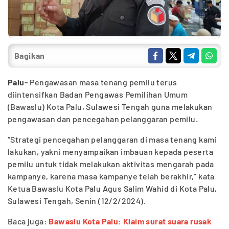
Bagikan
Palu-
Pengawasan masa tenang pemilu terus
diintensifkan Badan Pengawas Pemilihan Umum
(Bawaslu) Kota Palu, Sulawesi Tengah guna melakukan
pengawasan dan pencegahan pelanggaran pemilu.
“Strategi pencegahan pelanggaran di masa tenang kami
lakukan, yakni menyampaikan imbauan kepada peserta
pemilu untuk tidak melakukan aktivitas mengarah pada
kampanye, karena masa kampanye telah berakhir,” kata
Ketua Bawaslu Kota Palu Agus Salim Wahid di Kota Palu,
Sulawesi Tengah, Senin (12/2/2024).
Baca juga:
Bawaslu Kota Palu: Klaim surat suara rusak