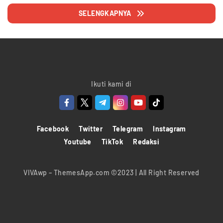
SELENGKAPNYA
Ikuti kami di
Facebook
Twitter
Telegram
Instagram
Youtube
TikTok
Redaksi
VIVAwp – ThemesApp.com ©2023 | All Right Reserved