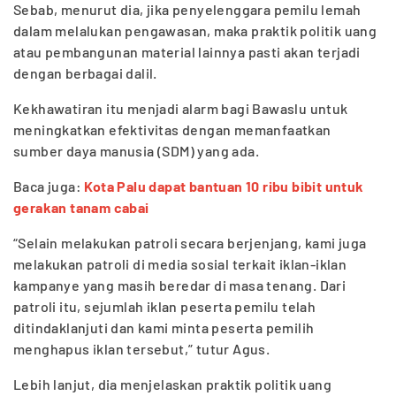
Sebab, menurut dia, jika penyelenggara pemilu lemah
dalam melalukan pengawasan, maka praktik politik uang
atau pembangunan material lainnya pasti akan terjadi
dengan berbagai dalil.
Kekhawatiran itu menjadi alarm bagi Bawaslu untuk
meningkatkan efektivitas dengan memanfaatkan
sumber daya manusia (SDM) yang ada.
Baca juga:
Kota Palu dapat bantuan 10 ribu bibit untuk
gerakan tanam cabai
“Selain melakukan patroli secara berjenjang, kami juga
melakukan patroli di media sosial terkait iklan-iklan
kampanye yang masih beredar di masa tenang. Dari
patroli itu, sejumlah iklan peserta pemilu telah
ditindaklanjuti dan kami minta peserta pemilih
menghapus iklan tersebut,” tutur Agus.
Lebih lanjut, dia menjelaskan praktik politik uang