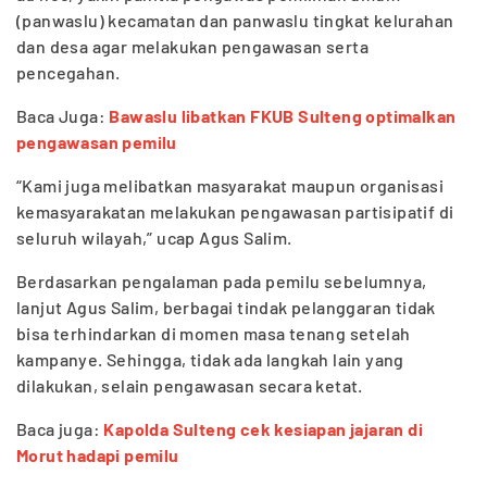
(panwaslu) kecamatan dan panwaslu tingkat kelurahan
dan desa agar melakukan pengawasan serta
pencegahan.
Baca Juga:
Bawaslu libatkan FKUB Sulteng optimalkan
pengawasan pemilu
“Kami juga melibatkan masyarakat maupun organisasi
kemasyarakatan melakukan pengawasan partisipatif di
seluruh wilayah,” ucap Agus Salim.
Berdasarkan pengalaman pada pemilu sebelumnya,
lanjut Agus Salim, berbagai tindak pelanggaran tidak
bisa terhindarkan di momen masa tenang setelah
kampanye. Sehingga, tidak ada langkah lain yang
dilakukan, selain pengawasan secara ketat.
Baca juga:
Kapolda Sulteng cek kesiapan jajaran di
Morut hadapi pemilu