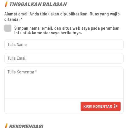
TINGGALKAN BALASAN
Alamat email Anda tidak akan dipublikasikan.
Ruas yang wajib
ditandai
*
Simpan nama, email, dan situs web saya pada peramban
ini untuk komentar saya berikutnya.
REKOMENDASI