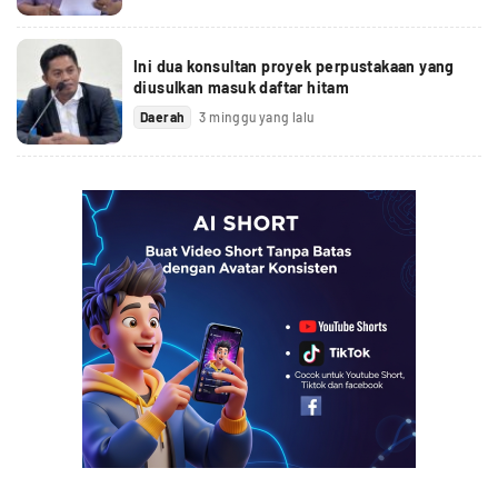
Ini dua konsultan proyek perpustakaan yang
diusulkan masuk daftar hitam
Daerah
3 minggu yang lalu