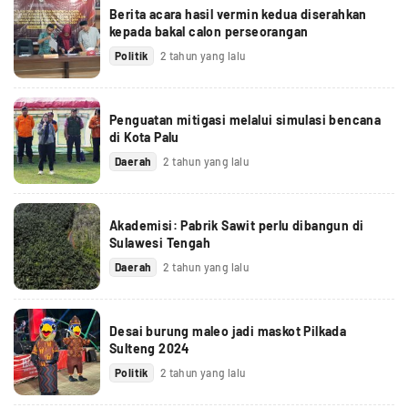
Berita acara hasil vermin kedua diserahkan
kepada bakal calon perseorangan
Politik
2 tahun yang lalu
Penguatan mitigasi melalui simulasi bencana
di Kota Palu
Daerah
2 tahun yang lalu
Akademisi: Pabrik Sawit perlu dibangun di
Sulawesi Tengah
Daerah
2 tahun yang lalu
Desai burung maleo jadi maskot Pilkada
Sulteng 2024
Politik
2 tahun yang lalu