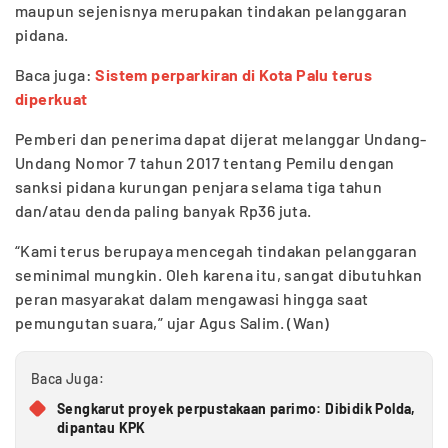
maupun sejenisnya merupakan tindakan pelanggaran
pidana.
Baca juga:
Sistem perparkiran di Kota Palu terus
diperkuat
Pemberi dan penerima dapat dijerat melanggar Undang-
Undang Nomor 7 tahun 2017 tentang Pemilu dengan
sanksi pidana kurungan penjara selama tiga tahun
dan/atau denda paling banyak Rp36 juta.
“Kami terus berupaya mencegah tindakan pelanggaran
seminimal mungkin. Oleh karena itu, sangat dibutuhkan
peran masyarakat dalam mengawasi hingga saat
pemungutan suara,” ujar Agus Salim. (Wan)
Baca Juga:
Sengkarut proyek perpustakaan parimo: Dibidik Polda,
dipantau KPK