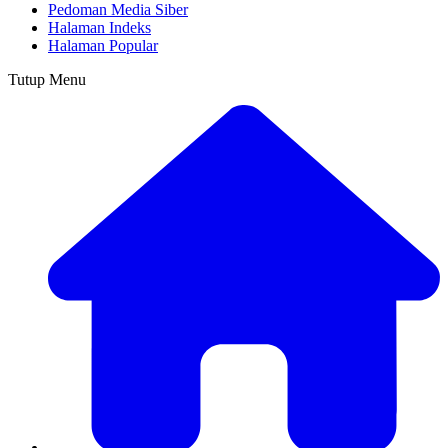
Pedoman Media Siber
Halaman Indeks
Halaman Popular
Tutup Menu