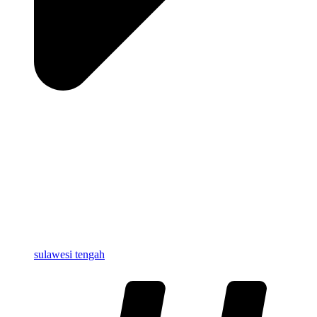
sulawesi tengah