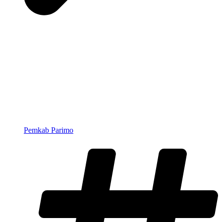
Pemkab Parimo