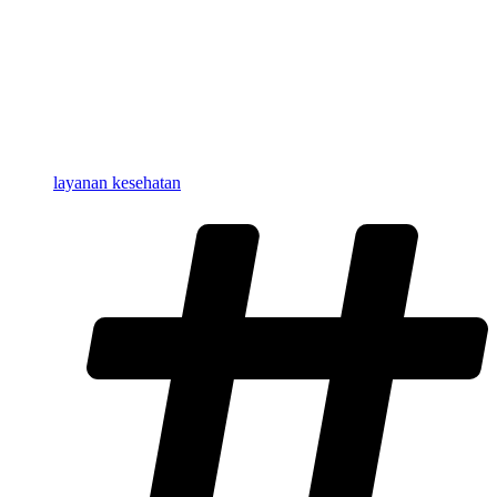
layanan kesehatan