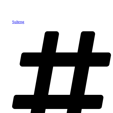
Sulteng