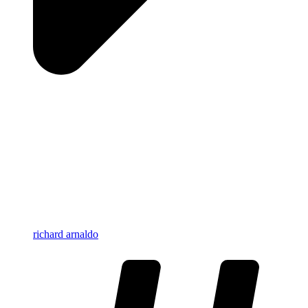
richard arnaldo