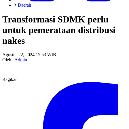
Daerah
Transformasi SDMK perlu
untuk pemerataan distribusi
nakes
Agustus 22, 2024 15:53 WIB
Oleh :
Admin
Bagikan