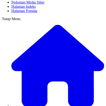
Pedoman Media Siber
Halaman Indeks
Halaman Popular
Tutup Menu