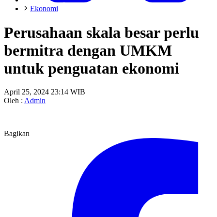
Ekonomi
Perusahaan skala besar perlu
bermitra dengan UMKM
untuk penguatan ekonomi
April 25, 2024 23:14 WIB
Oleh :
Admin
Bagikan