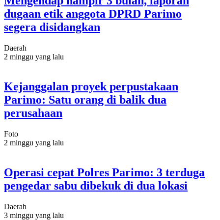
Mengendap hampir 3 bulan, laporan
dugaan etik anggota DPRD Parimo
segera disidangkan
Daerah
2 minggu yang lalu
Kejanggalan proyek perpustakaan
Parimo: Satu orang di balik dua
perusahaan
Foto
2 minggu yang lalu
Operasi cepat Polres Parimo: 3 terduga
pengedar sabu dibekuk di dua lokasi
Daerah
3 minggu yang lalu