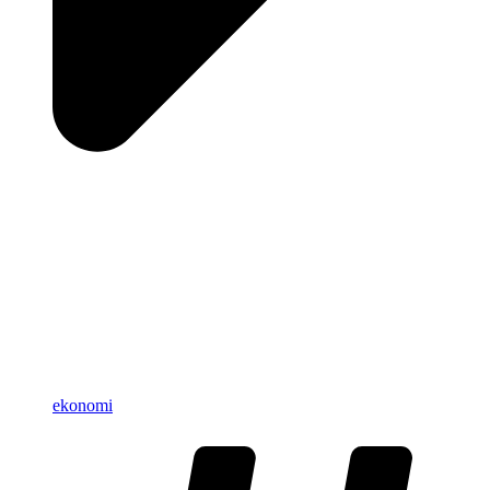
ekonomi