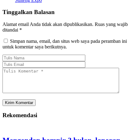
Sulteng Expo
Tinggalkan Balasan
Alamat email Anda tidak akan dipublikasikan.
Ruas yang wajib
ditandai
*
Simpan nama, email, dan situs web saya pada peramban ini
untuk komentar saya berikutnya.
Rekomendasi