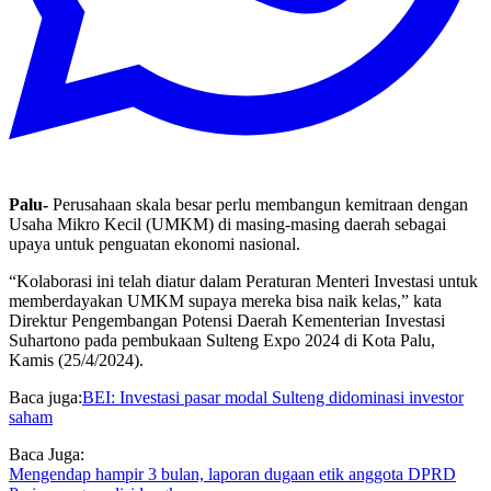
Palu-
Perusahaan skala besar perlu membangun kemitraan dengan
Usaha Mikro Kecil (UMKM) di masing-masing daerah sebagai
upaya untuk penguatan ekonomi nasional.
“Kolaborasi ini telah diatur dalam Peraturan Menteri Investasi untuk
memberdayakan UMKM supaya mereka bisa naik kelas,” kata
Direktur Pengembangan Potensi Daerah Kementerian Investasi
Suhartono pada pembukaan Sulteng Expo 2024 di Kota Palu,
Kamis (25/4/2024).
Baca juga:
BEI: Investasi pasar modal Sulteng didominasi investor
saham
Baca Juga:
Mengendap hampir 3 bulan, laporan dugaan etik anggota DPRD