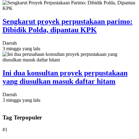
Sengkarut proyek perpustakaan parimo:
Dibidik Polda, dipantau KPK
Daerah
3 minggu yang lalu
Ini dua konsultan proyek perpustakaan
yang diusulkan masuk daftar hitam
Daerah
3 minggu yang lalu
Tag Terpopuler
#1