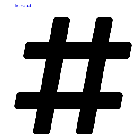
Investasi