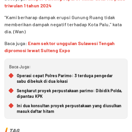
triwulan 1 tahun 2024
“Kami berharap dampak erupsi Gunung Ruang tidak
memberikan dampak negatif terhadap Kota Palu,” kata
dia. (Wan)
Baca juga:
Enam sektor unggulan Sulawesi Tengah
dipromosi lewat Sulteng Expo
Baca Juga:
Operasi cepat Polres Parimo: 3 terduga pengedar
sabu dibekuk di dua lokasi
Sengkarut proyek perpustakaan parimo: Dibidik Polda,
dipantau KPK
Ini dua konsultan proyek perpustakaan yang diusulkan
masuk daftar hitam
TAG