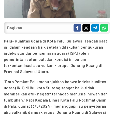
Bagikan
Palu-
Kualitas udara di Kota Palu, Sulawesi Tengah saat
ini dalam keadaan baik setelah dilakukan pengukuran
indeks standar pencemaran udara (ISPU) oleh
pemerintah setempat, dan kondisi ini belum
terkontaminasi abu vulkanik erupsi Gunung Ruang di
Provinsi Sulawesi Utara.
“Data Pemkot Palu menunjukkan bahwa indeks kualitas
udara (IKU) di ibu kota Sulteng sangat baik, tidak
memberikan efek negatif terhadap manusia, hewan dan
tumbuhan,” kata Kepala Dinas Kota Palu Rochmat Jasin
di Palu, Jumat (3/5/2024), menanggapi isu penyebaran
abu vulkanik dampak erupsi Gunung Ruang di Sulawesi