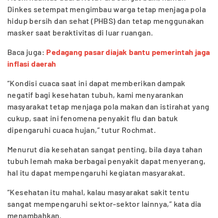
Dinkes setempat mengimbau warga tetap menjaga pola
hidup bersih dan sehat (PHBS) dan tetap menggunakan
masker saat beraktivitas di luar ruangan.
Baca juga:
Pedagang pasar diajak bantu pemerintah jaga
inflasi daerah
“Kondisi cuaca saat ini dapat memberikan dampak
negatif bagi kesehatan tubuh, kami menyarankan
masyarakat tetap menjaga pola makan dan istirahat yang
cukup, saat ini fenomena penyakit flu dan batuk
dipengaruhi cuaca hujan,” tutur Rochmat.
Menurut dia kesehatan sangat penting, bila daya tahan
tubuh lemah maka berbagai penyakit dapat menyerang,
hal itu dapat mempengaruhi kegiatan masyarakat.
“Kesehatan itu mahal, kalau masyarakat sakit tentu
sangat mempengaruhi sektor-sektor lainnya,” kata dia
menambahkan.