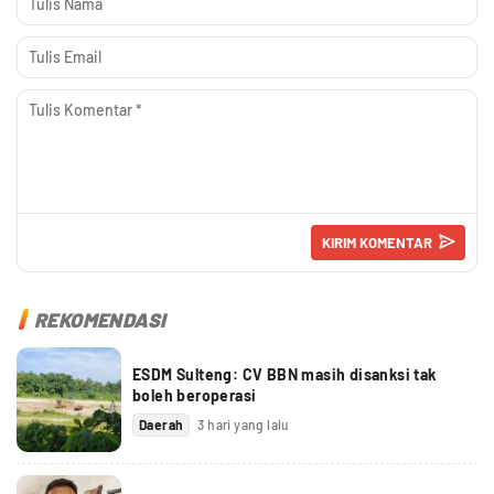
REKOMENDASI
ESDM Sulteng: CV BBN masih disanksi tak
boleh beroperasi
Daerah
3 hari yang lalu