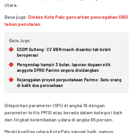
Utara.
Baca juga:
Dinkes Kota Palu gencarkan pencegahan DBD
tekan penularan
Baca Juga:
ESDM Sulteng: CV BBN masih disanksi tak boleh
beroperasi
Mengendap hampir 3 bulan, laporan dugaan etik
anggota DPRD Parimo segera disidangkan
Kejanggalan proyek perpustakaan Parimo: Satu orang
di balik dua perusahaan
Dilaporkan parameter ISPU di angka 16 dengan
parameter kritis PM10 atau berada dalam kategori baik
dan tingkat kelembaban udara di angka 65 persen.
Meski kualitas udara Kota Palu sangat baik, namun