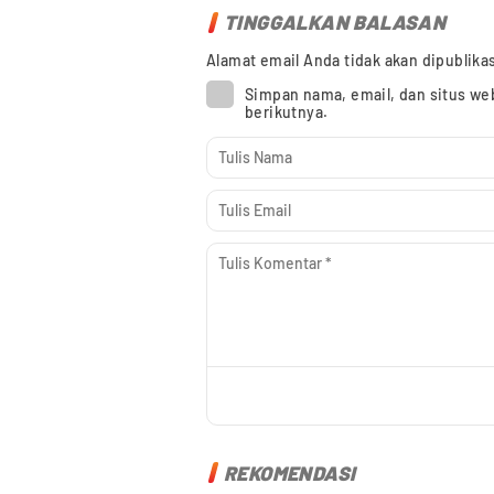
TINGGALKAN BALASAN
Alamat email Anda tidak akan dipublika
Simpan nama, email, dan situs we
berikutnya.
REKOMENDASI