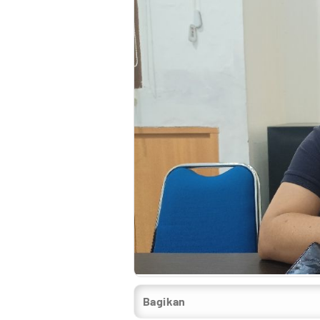
Bagikan