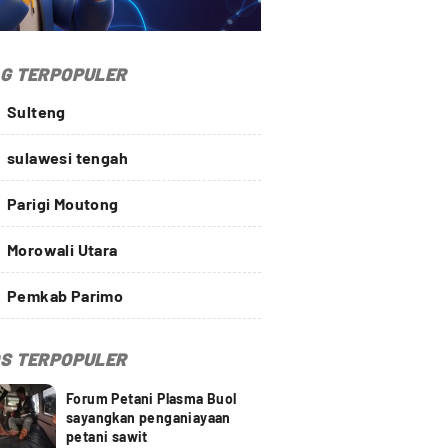
G TERPOPULER
Sulteng
sulawesi tengah
Parigi Moutong
Morowali Utara
Pemkab Parimo
S TERPOPULER
Forum Petani Plasma Buol
sayangkan penganiayaan
petani sawit