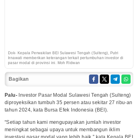
Dok- Kepala Perwakilan BEI Sulawesi Tengah (Sulteng), Putri
Irnawati memberikan keterangan terkait pertumbuhan investor di
pasar modal di provinsi ini. Moh Ridwan
Bagikan
Palu-
Investor Pasar Modal Sulawesi Tengah (Sulteng)
diproyeksikan tumbuh 35 persen atau sekitar 27 ribu-an
tahun 2024, kata Bursa Efek Indonesia (BEI).
“Setiap tahun kami mengupayakan jumlah investor
meningkat sebagai upaya untuk membangun iklim
investasi pasar modal yang lebih baik,” kata Kepala BEI