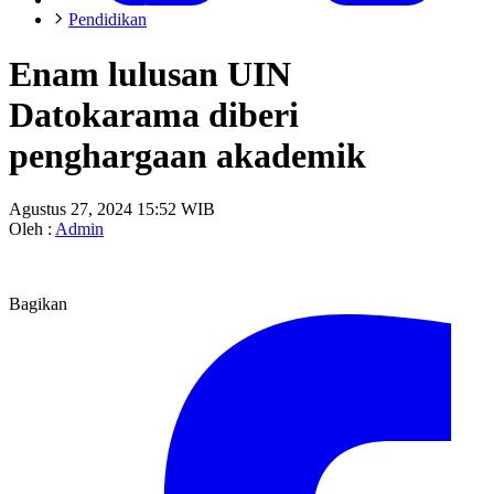
Pendidikan
Enam lulusan UIN
Datokarama diberi
penghargaan akademik
Agustus 27, 2024 15:52 WIB
Oleh :
Admin
Bagikan