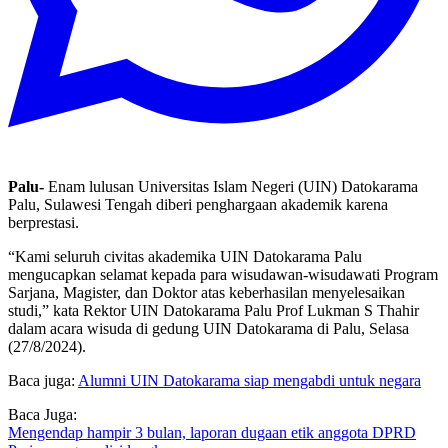
Palu-
Enam lulusan Universitas Islam Negeri (UIN) Datokarama
Palu, Sulawesi Tengah diberi penghargaan akademik karena
berprestasi.
“Kami seluruh civitas akademika UIN Datokarama Palu
mengucapkan selamat kepada para wisudawan-wisudawati Program
Sarjana, Magister, dan Doktor atas keberhasilan menyelesaikan
studi,” kata Rektor UIN Datokarama Palu Prof Lukman S Thahir
dalam acara wisuda di gedung UIN Datokarama di Palu, Selasa
(27/8/2024).
Baca juga:
Alumni UIN Datokarama siap mengabdi untuk negara
Baca Juga:
Mengendap hampir 3 bulan, laporan dugaan etik anggota DPRD