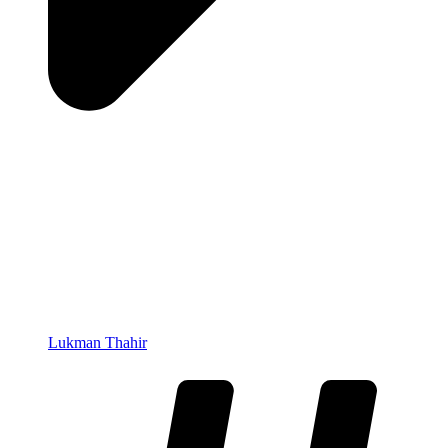
Lukman Thahir