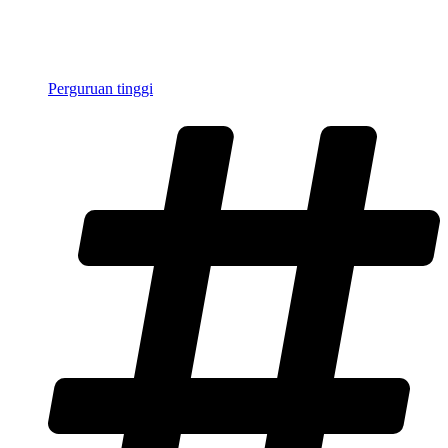
Perguruan tinggi