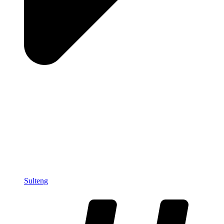
Sulteng