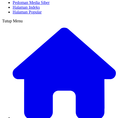
Pedoman Media Siber
Halaman Indeks
Halaman Popular
Tutup Menu