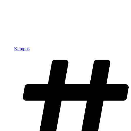
Kampus