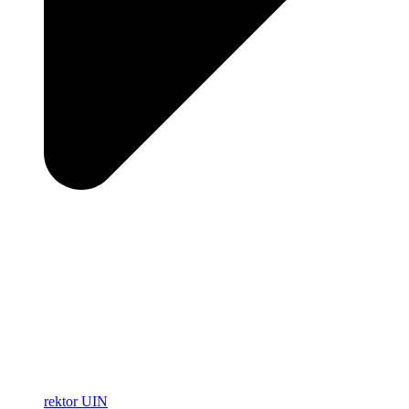
rektor UIN