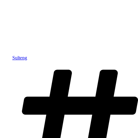
Sulteng