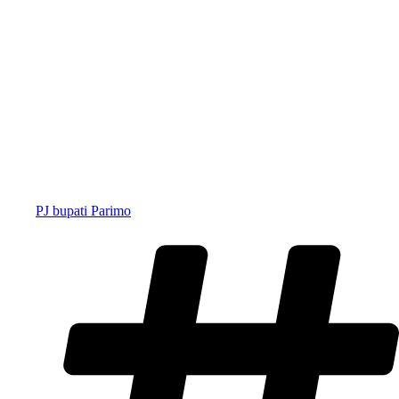
PJ bupati Parimo