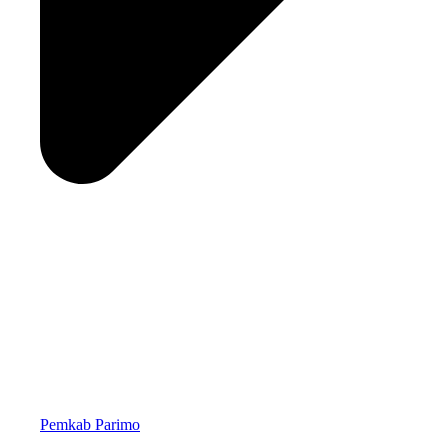
Pemkab Parimo