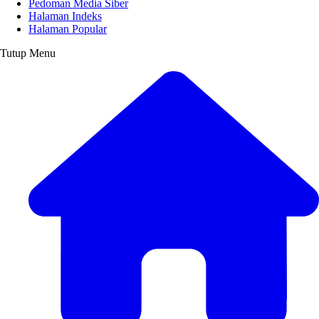
Pedoman Media Siber
Halaman Indeks
Halaman Popular
Tutup Menu