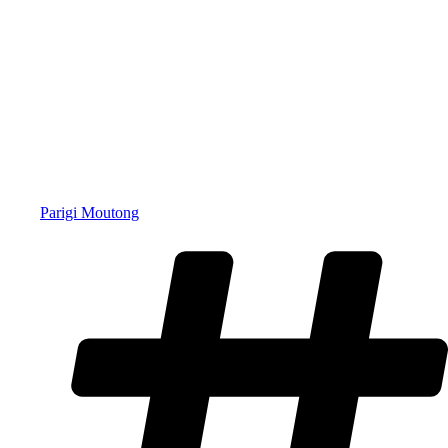
Parigi Moutong