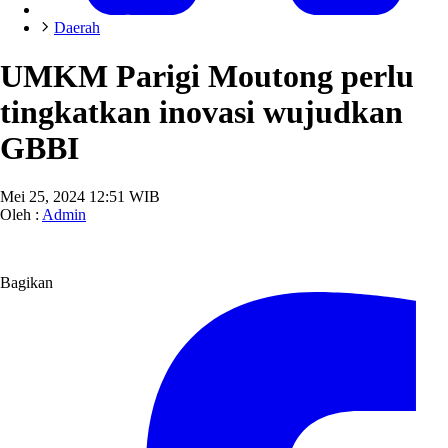
Daerah
UMKM Parigi Moutong perlu
tingkatkan inovasi wujudkan
GBBI
Mei 25, 2024 12:51 WIB
Oleh :
Admin
Bagikan