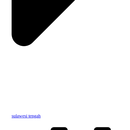
sulawesi tengah