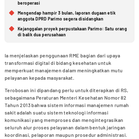
beroperasi
Mengendap hampir 3 bulan, laporan dugaan etik
anggota DPRD Parimo segera disidangkan
Kejanggalan proyek perpustakaan Parimo: Satu orang
di balik dua perusahaan
Ia menjelaskan penggunaan RME bagian dari upaya
transformasi digital di bidang kesehatan untuk
memperkuat manajemen dalam meningkatkan mutu
pelayanan kepada masyarakat.
Terobosan ini dipandang perlu untuk diterapkan di RS,
sebagaimana Peraturan Menteri Kesehatan Nomor 82
Tahun 2013 bahwa sistem informasi manajemen rumah
sakit adalah suatu sistem teknologi informasi
komunikasi yang memproses dan mengintegrasikan
seluruh alur proses pelayanan dalam bentuk jaringan
koordinasi, pelaporan maupun prosedur administrasi.