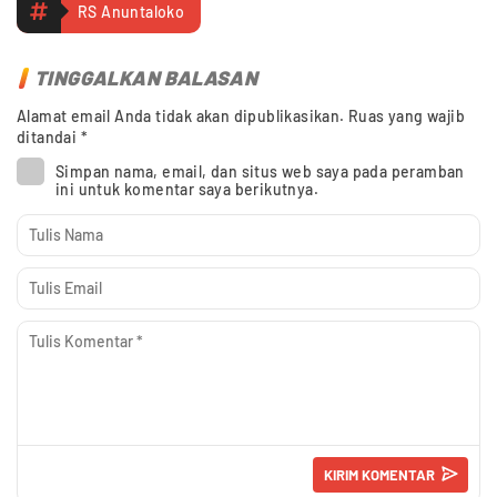
RS Anuntaloko
TINGGALKAN BALASAN
Alamat email Anda tidak akan dipublikasikan.
Ruas yang wajib
ditandai
*
Simpan nama, email, dan situs web saya pada peramban
ini untuk komentar saya berikutnya.