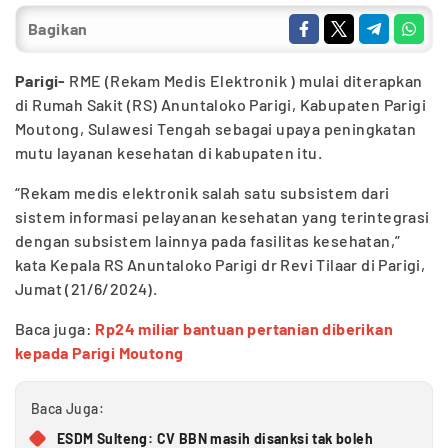
Bagikan
Parigi-
RME (Rekam Medis Elektronik ) mulai diterapkan
di Rumah Sakit (RS) Anuntaloko Parigi, Kabupaten Parigi
Moutong, Sulawesi Tengah sebagai upaya peningkatan
mutu layanan kesehatan di kabupaten itu.
“Rekam medis elektronik salah satu subsistem dari
sistem informasi pelayanan kesehatan yang terintegrasi
dengan subsistem lainnya pada fasilitas kesehatan,”
kata Kepala RS Anuntaloko Parigi dr Revi Tilaar di Parigi,
Jumat (21/6/2024).
Baca juga:
Rp24 miliar bantuan pertanian diberikan
kepada Parigi Moutong
Baca Juga:
ESDM Sulteng: CV BBN masih disanksi tak boleh