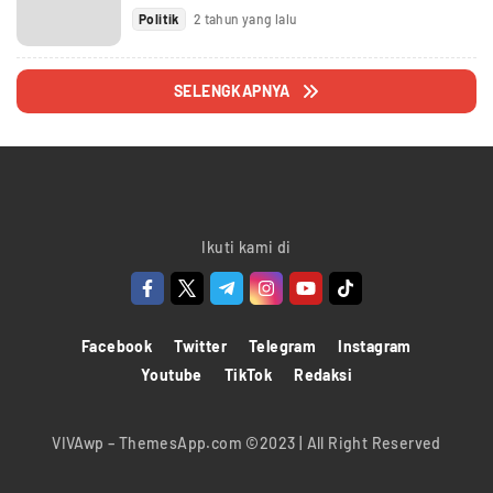
Politik
2 tahun yang lalu
SELENGKAPNYA
Ikuti kami di
Facebook
Twitter
Telegram
Instagram
Youtube
TikTok
Redaksi
VIVAwp – ThemesApp.com ©2023 | All Right Reserved