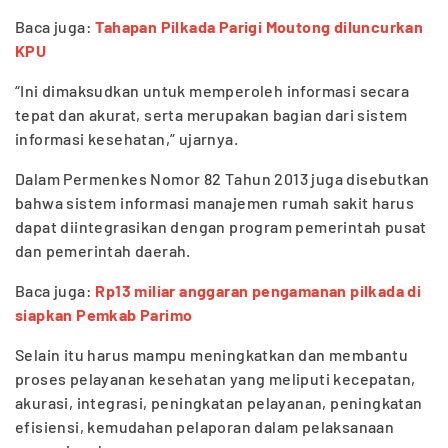
Baca juga:
Tahapan Pilkada Parigi Moutong diluncurkan
KPU
“Ini dimaksudkan untuk memperoleh informasi secara
tepat dan akurat, serta merupakan bagian dari sistem
informasi kesehatan,” ujarnya.
Dalam Permenkes Nomor 82 Tahun 2013 juga disebutkan
bahwa sistem informasi manajemen rumah sakit harus
dapat diintegrasikan dengan program pemerintah pusat
dan pemerintah daerah.
Baca juga:
Rp13 miliar anggaran pengamanan pilkada di
siapkan Pemkab Parimo
Selain itu harus mampu meningkatkan dan membantu
proses pelayanan kesehatan yang meliputi kecepatan,
akurasi, integrasi, peningkatan pelayanan, peningkatan
efisiensi, kemudahan pelaporan dalam pelaksanaan