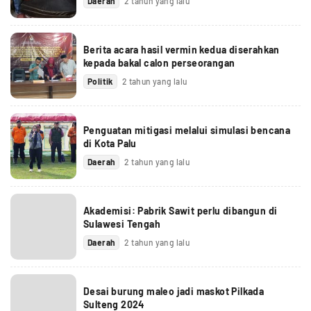
Daerah
2 tahun yang lalu
Berita acara hasil vermin kedua diserahkan
kepada bakal calon perseorangan
Politik
2 tahun yang lalu
Penguatan mitigasi melalui simulasi bencana
di Kota Palu
Daerah
2 tahun yang lalu
Akademisi: Pabrik Sawit perlu dibangun di
Sulawesi Tengah
Daerah
2 tahun yang lalu
Desai burung maleo jadi maskot Pilkada
Sulteng 2024