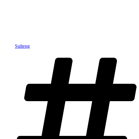
Sulteng