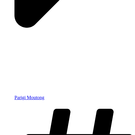
Parigi Moutong