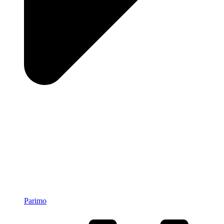
Parimo