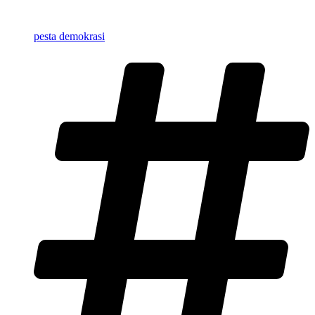
pesta demokrasi