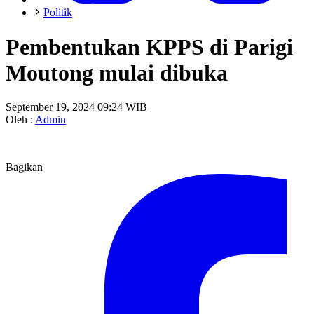
Politik
Pembentukan KPPS di Parigi
Moutong mulai dibuka
September 19, 2024 09:24 WIB
Oleh :
Admin
Bagikan