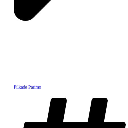
Pilkada Parimo