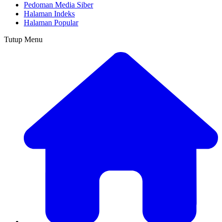
Pedoman Media Siber
Halaman Indeks
Halaman Popular
Tutup Menu