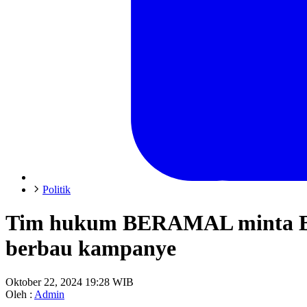
Politik
Tim hukum BERAMAL minta Bawas
berbau kampanye
Oktober 22, 2024 19:28 WIB
Oleh :
Admin