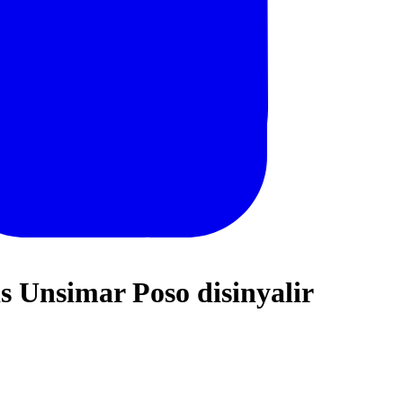
 Unsimar Poso disinyalir