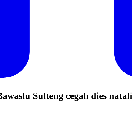
lu Sulteng cegah dies natalis