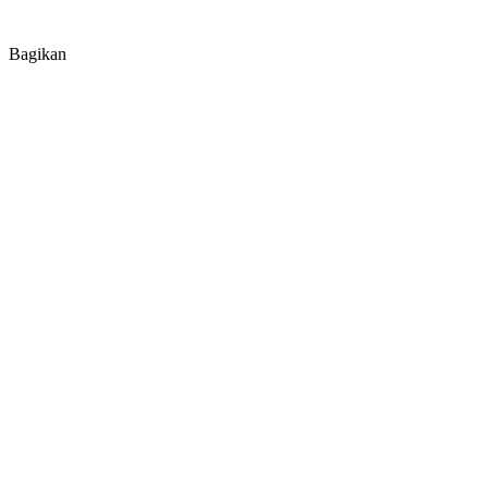
Bagikan