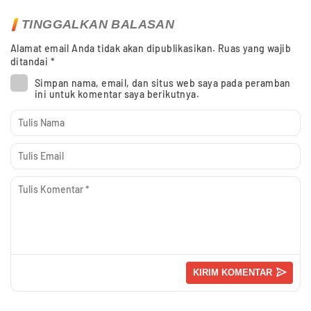
TINGGALKAN BALASAN
Alamat email Anda tidak akan dipublikasikan.
Ruas yang wajib
ditandai
*
Simpan nama, email, dan situs web saya pada peramban
ini untuk komentar saya berikutnya.