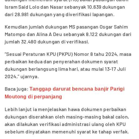
Isram Said Lolo dan Nasar sebanyak 10.639 dukungan
dari 28.981 dukungan yang diverifikasi lapangan.
Kemudian jumlah dukungan MS pasangan Osgar Sahim
Matompo dan Alina A Deu sebanyak 8.122 dukungan dari
jumlah 32.480 dukungan di verifikasi.
“Sesuai Peraturan KPU (PKPU) Nomor 8 tahu 2024, masa
perbaikan kedua dan penyerahan dokumen syarat
dukungan berlangsung lima hari, atau mulai 13-17 Juli
2024,” ujarnya.
Baca juga:
Tanggap darurat bencana banjir Parigi
Moutong di perpanjang
Lebih lanjut ia menjelaskan hawa dokumen perbaikan
dukungan diserahkan oleh masing-masing bakal calon,
akan dilakukan verifikasi administrasi ulang oleh KPU
sebelum dinyatakan memenuhi syarat ke tahap verfak.