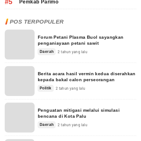
#5
Pemkab Parimo
POS TERPOPULER
Forum Petani Plasma Buol sayangkan
penganiayaan petani sawit
Daerah
2 tahun yang lalu
Berita acara hasil vermin kedua diserahkan
kepada bakal calon perseorangan
Politik
2 tahun yang lalu
Penguatan mitigasi melalui simulasi
bencana di Kota Palu
Daerah
2 tahun yang lalu