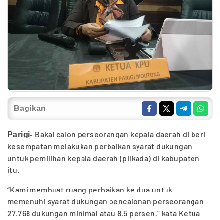
Bagikan
Bakal calon perseorangan kepala daerah di beri
Parigi-
kesempatan melakukan perbaikan syarat dukungan
untuk pemilihan kepala daerah (pilkada) di kabupaten
itu.
“Kami membuat ruang perbaikan ke dua untuk
memenuhi syarat dukungan pencalonan perseorangan
27.768 dukungan minimal atau 8,5 persen,” kata Ketua