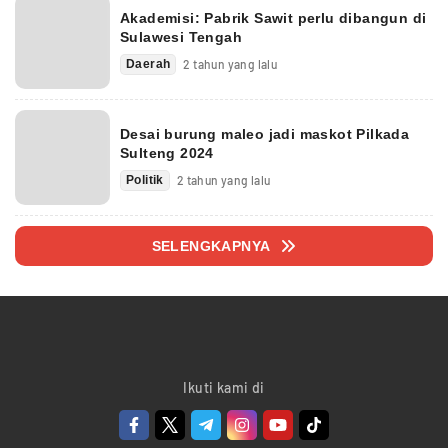
Akademisi: Pabrik Sawit perlu dibangun di
Sulawesi Tengah
Daerah
2 tahun yang lalu
Desai burung maleo jadi maskot Pilkada
Sulteng 2024
Politik
2 tahun yang lalu
SELENGKAPNYA
Ikuti kami di