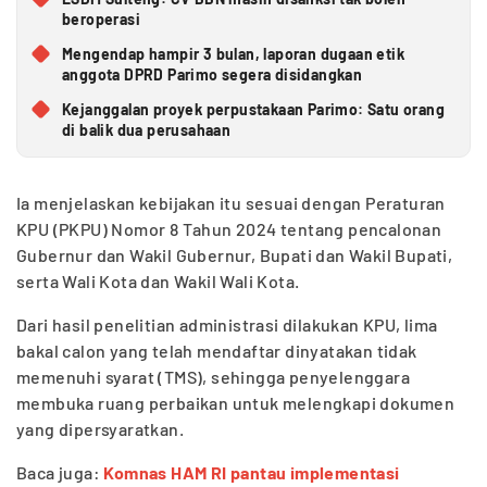
beroperasi
Mengendap hampir 3 bulan, laporan dugaan etik
anggota DPRD Parimo segera disidangkan
Kejanggalan proyek perpustakaan Parimo: Satu orang
di balik dua perusahaan
Ia menjelaskan kebijakan itu sesuai dengan Peraturan
KPU (PKPU) Nomor 8 Tahun 2024 tentang pencalonan
Gubernur dan Wakil Gubernur, Bupati dan Wakil Bupati,
serta Wali Kota dan Wakil Wali Kota.
Dari hasil penelitian administrasi dilakukan KPU, lima
bakal calon yang telah mendaftar dinyatakan tidak
memenuhi syarat (TMS), sehingga penyelenggara
membuka ruang perbaikan untuk melengkapi dokumen
yang dipersyaratkan.
Baca juga:
Komnas HAM RI pantau implementasi