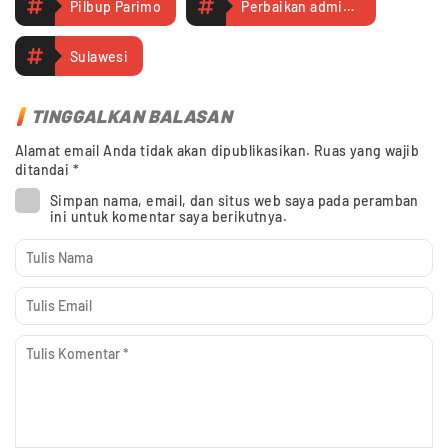
Pilbup Parimo
Perbaikan administrasi
Sulawesi
TINGGALKAN BALASAN
Alamat email Anda tidak akan dipublikasikan.
Ruas yang wajib
ditandai
*
Simpan nama, email, dan situs web saya pada peramban
ini untuk komentar saya berikutnya.