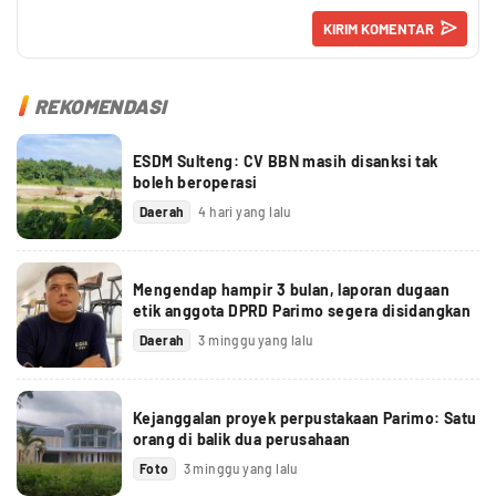
REKOMENDASI
ESDM Sulteng: CV BBN masih disanksi tak
boleh beroperasi
Daerah
4 hari yang lalu
Mengendap hampir 3 bulan, laporan dugaan
etik anggota DPRD Parimo segera disidangkan
Daerah
3 minggu yang lalu
Kejanggalan proyek perpustakaan Parimo: Satu
orang di balik dua perusahaan
Foto
3 minggu yang lalu