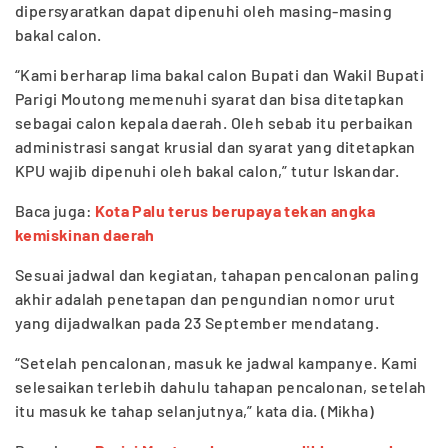
dipersyaratkan dapat dipenuhi oleh masing-masing
bakal calon.
“Kami berharap lima bakal calon Bupati dan Wakil Bupati
Parigi Moutong memenuhi syarat dan bisa ditetapkan
sebagai calon kepala daerah. Oleh sebab itu perbaikan
administrasi sangat krusial dan syarat yang ditetapkan
KPU wajib dipenuhi oleh bakal calon,” tutur Iskandar.
Baca juga:
Kota Palu terus berupaya tekan angka
kemiskinan daerah
Sesuai jadwal dan kegiatan, tahapan pencalonan paling
akhir adalah penetapan dan pengundian nomor urut
yang dijadwalkan pada 23 September mendatang.
“Setelah pencalonan, masuk ke jadwal kampanye. Kami
selesaikan terlebih dahulu tahapan pencalonan, setelah
itu masuk ke tahap selanjutnya,” kata dia. (Mikha)