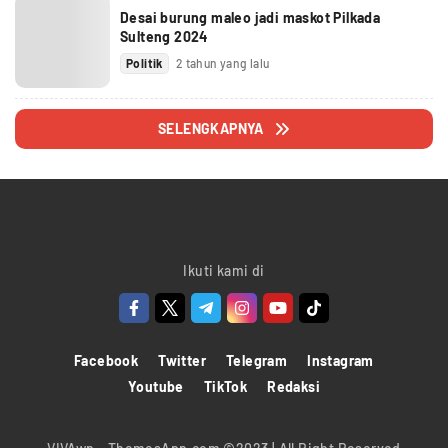
Desai burung maleo jadi maskot Pilkada
Sulteng 2024
Politik
2 tahun yang lalu
SELENGKAPNYA
Ikuti kami di
Facebook
Twitter
Telegram
Instagram
Youtube
TikTok
Redaksi