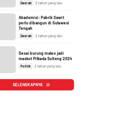
Daerah
2 tahun yang lalu
Akademisi: Pabrik Sawit
perlu dibangun di Sulawesi
Tengah
Daerah
2 tahun yang lalu
Desai burung maleo jadi
maskot Pilkada Sulteng 2024
Politik
2 tahun yang lalu
SELENGKAPNYA