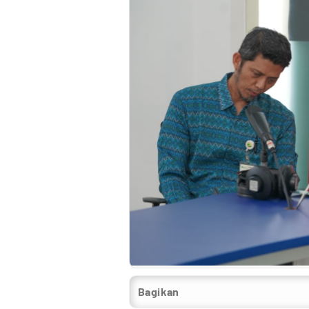
Bagikan