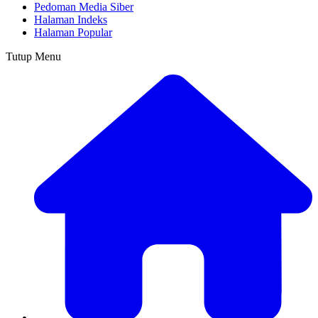
Pedoman Media Siber
Halaman Indeks
Halaman Popular
Tutup Menu