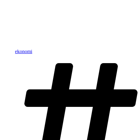
ekonomi