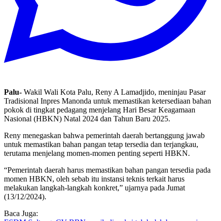
Palu-
Wakil Wali Kota Palu, Reny A Lamadjido, meninjau Pasar
Tradisional Inpres Manonda untuk memastikan ketersediaan bahan
pokok di tingkat pedagang menjelang Hari Besar Keagamaan
Nasional (HBKN) Natal 2024 dan Tahun Baru 2025.
Reny menegaskan bahwa pemerintah daerah bertanggung jawab
untuk memastikan bahan pangan tetap tersedia dan terjangkau,
terutama menjelang momen-momen penting seperti HBKN.
“Pemerintah daerah harus memastikan bahan pangan tersedia pada
momen HBKN, oleh sebab itu instansi teknis terkait harus
melakukan langkah-langkah konkret,” ujarnya pada Jumat
(13/12/2024).
Baca Juga: