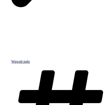
Wawali palu