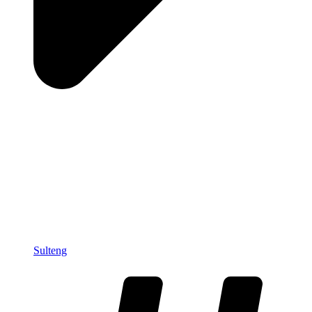
Sulteng