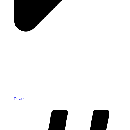
Pasar