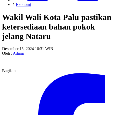
Ekonomi
Wakil Wali Kota Palu pastikan
ketersediaan bahan pokok
jelang Nataru
Desember 15, 2024 10:31 WIB
Oleh :
Admin
Bagikan