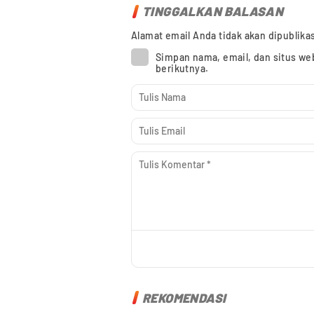
TINGGALKAN BALASAN
Alamat email Anda tidak akan dipublika
Simpan nama, email, dan situs we
berikutnya.
REKOMENDASI