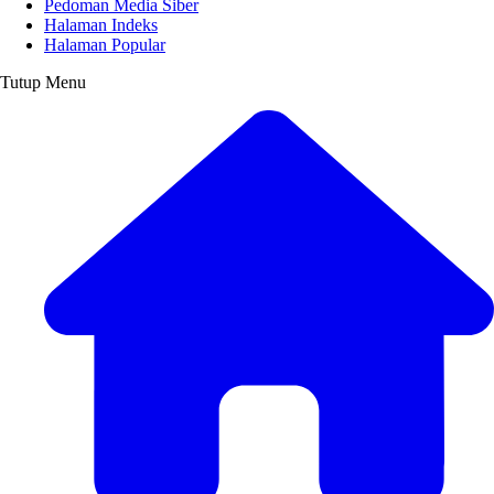
Pedoman Media Siber
Halaman Indeks
Halaman Popular
Tutup Menu