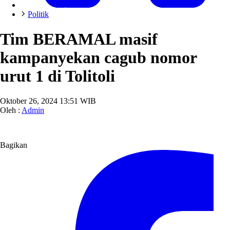
Politik
Tim BERAMAL masif
kampanyekan cagub nomor
urut 1 di Tolitoli
Oktober 26, 2024 13:51 WIB
Oleh :
Admin
Bagikan