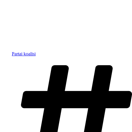
Partai koalisi