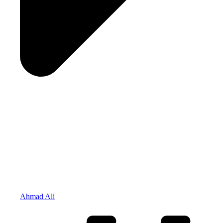
Ahmad Ali