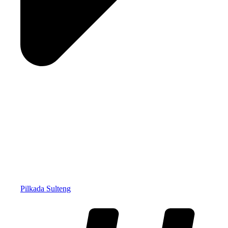
Pilkada Sulteng