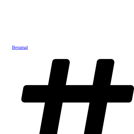
Beramal