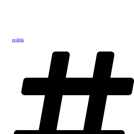
politik