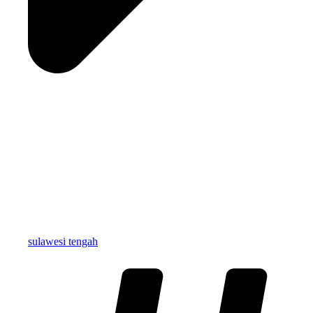
sulawesi tengah