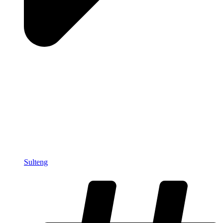
Sulteng