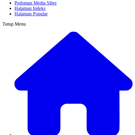
Pedoman Media Siber
Halaman Indeks
Halaman Popular
Tutup Menu