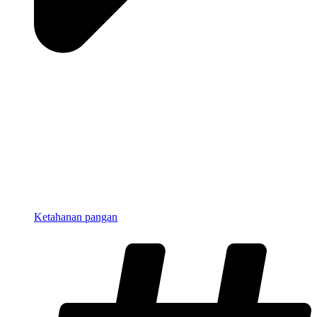
Ketahanan pangan