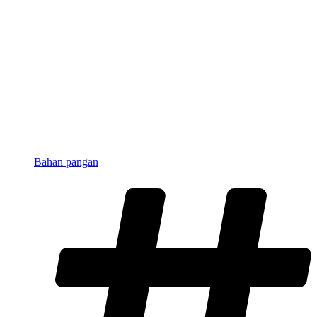
Bahan pangan