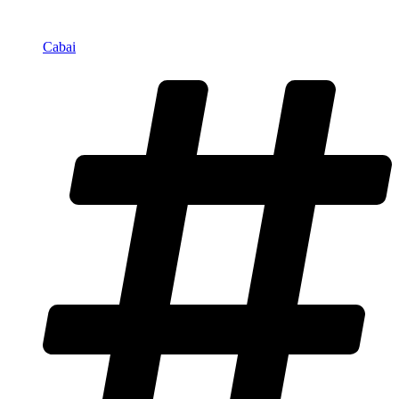
Cabai