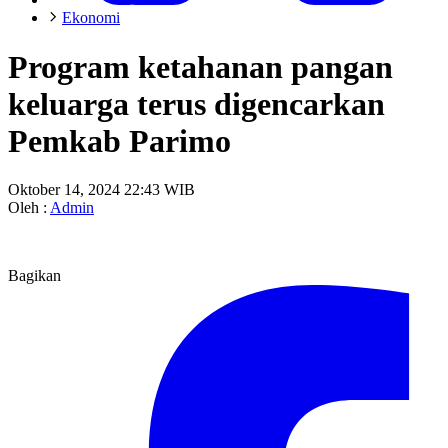
Ekonomi
Program ketahanan pangan
keluarga terus digencarkan
Pemkab Parimo
Oktober 14, 2024 22:43 WIB
Oleh :
Admin
Bagikan