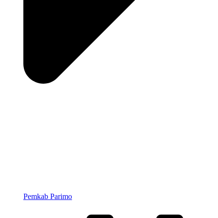
Pemkab Parimo