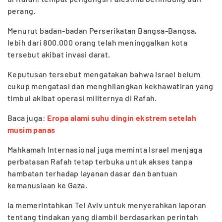
perang.
Menurut badan-badan Perserikatan Bangsa-Bangsa,
lebih dari 800.000 orang telah meninggalkan kota
tersebut akibat invasi darat.
Keputusan tersebut mengatakan bahwa Israel belum
cukup mengatasi dan menghilangkan kekhawatiran yang
timbul akibat operasi militernya di Rafah.
Baca juga:
Eropa alami suhu dingin ekstrem setelah
musim panas
Mahkamah Internasional juga meminta Israel menjaga
perbatasan Rafah tetap terbuka untuk akses tanpa
hambatan terhadap layanan dasar dan bantuan
kemanusiaan ke Gaza.
Ia memerintahkan Tel Aviv untuk menyerahkan laporan
tentang tindakan yang diambil berdasarkan perintah