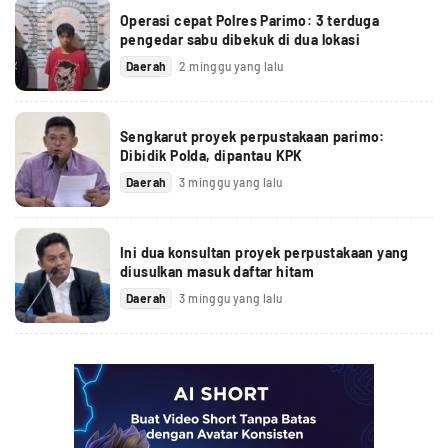
Operasi cepat Polres Parimo: 3 terduga
pengedar sabu dibekuk di dua lokasi
Daerah
2 minggu yang lalu
Sengkarut proyek perpustakaan parimo:
Dibidik Polda, dipantau KPK
Daerah
3 minggu yang lalu
Ini dua konsultan proyek perpustakaan yang
diusulkan masuk daftar hitam
Daerah
3 minggu yang lalu