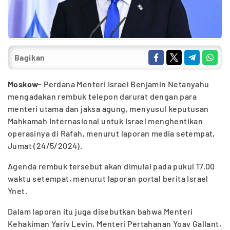
Bagikan
Moskow-
Perdana Menteri Israel Benjamin Netanyahu
mengadakan rembuk telepon darurat dengan para
menteri utama dan jaksa agung, menyusul keputusan
Mahkamah Internasional untuk Israel menghentikan
operasinya di Rafah, menurut laporan media setempat,
Jumat (24/5/2024).
Agenda rembuk tersebut akan dimulai pada pukul 17.00
waktu setempat, menurut laporan portal berita Israel
Ynet.
Dalam laporan itu juga disebutkan bahwa Menteri
Kehakiman Yariv Levin, Menteri Pertahanan Yoav Gallant,