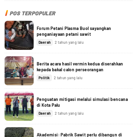
POS TERPOPULER
Forum Petani Plasma Buol sayangkan
penganiayaan petani sawit
Daerah
2 tahun yang lalu
Berita acara hasil vermin kedua diserahkan
kepada bakal calon perseorangan
Politik
2 tahun yang lalu
Penguatan mitigasi melalui simulasi bencana
di Kota Palu
Daerah
2 tahun yang lalu
Akademisi: Pabrik Sawit perlu dibangun di