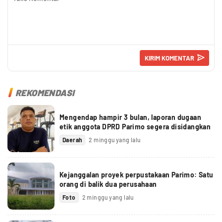
REKOMENDASI
Mengendap hampir 3 bulan, laporan dugaan
etik anggota DPRD Parimo segera disidangkan
Daerah
2 minggu yang lalu
Kejanggalan proyek perpustakaan Parimo: Satu
orang di balik dua perusahaan
Foto
2 minggu yang lalu