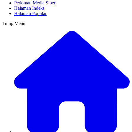
Pedoman Media Siber
Halaman Indeks
Halaman Popular
Tutup Menu