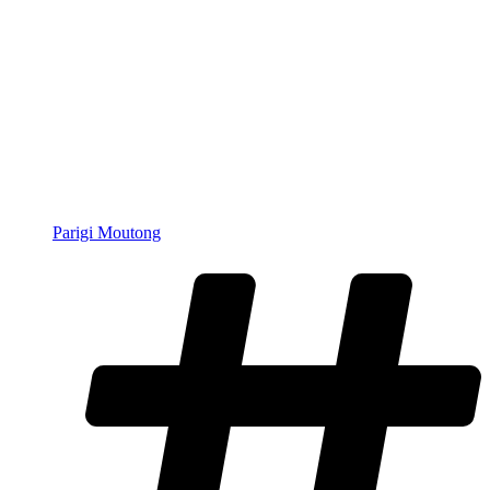
Parigi Moutong