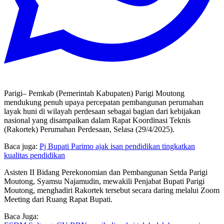
Parigi– Pemkab (Pemerintah Kabupaten) Parigi Moutong
mendukung penuh upaya percepatan pembangunan perumahan
layak huni di wilayah perdesaan sebagai bagian dari kebijakan
nasional yang disampaikan dalam Rapat Koordinasi Teknis
(Rakortek) Perumahan Perdesaan, Selasa (29/4/2025).
Baca juga:
Pj Bupati Parimo ajak isan pendidikan tingkatkan
kualitas pendidikan
Asisten II Bidang Perekonomian dan Pembangunan Setda Parigi
Moutong, Syamsu Najamudin, mewakili Penjabat Bupati Parigi
Moutong, menghadiri Rakortek tersebut secara daring melalui Zoom
Meeting dari Ruang Rapat Bupati.
Baca Juga: