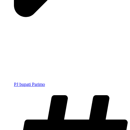
PJ bupati Parimo