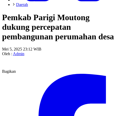
Daerah
Pemkab Parigi Moutong
dukung percepatan
pembangunan perumahan desa
Mei 5, 2025 23:12 WIB
Oleh :
Admin
Bagikan