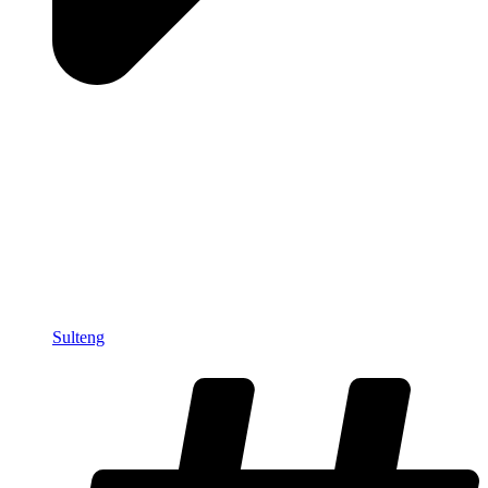
Sulteng