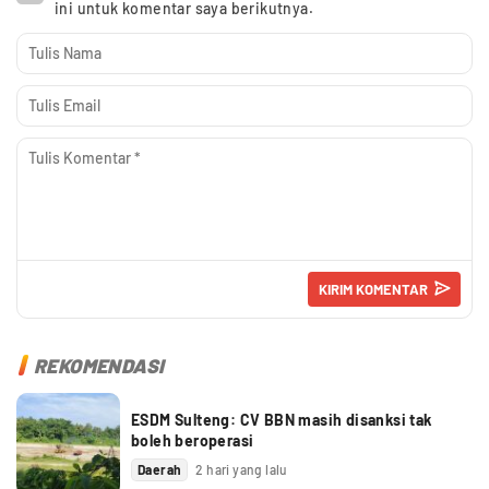
ini untuk komentar saya berikutnya.
REKOMENDASI
ESDM Sulteng: CV BBN masih disanksi tak
boleh beroperasi
Daerah
2 hari yang lalu