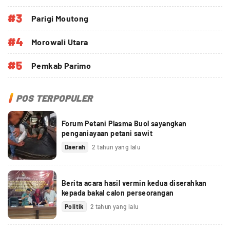
#3
Parigi Moutong
#4
Morowali Utara
#5
Pemkab Parimo
POS TERPOPULER
Forum Petani Plasma Buol sayangkan
penganiayaan petani sawit
Daerah
2 tahun yang lalu
Berita acara hasil vermin kedua diserahkan
kepada bakal calon perseorangan
Politik
2 tahun yang lalu