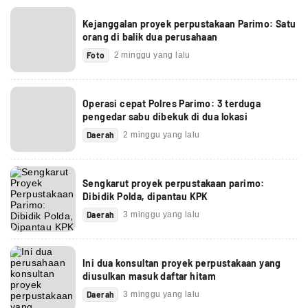
Kejanggalan proyek perpustakaan Parimo: Satu
orang di balik dua perusahaan
Foto
2 minggu yang lalu
Operasi cepat Polres Parimo: 3 terduga
pengedar sabu dibekuk di dua lokasi
Daerah
2 minggu yang lalu
Sengkarut proyek perpustakaan parimo:
Dibidik Polda, dipantau KPK
Daerah
3 minggu yang lalu
Ini dua konsultan proyek perpustakaan yang
diusulkan masuk daftar hitam
Daerah
3 minggu yang lalu