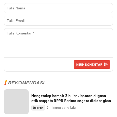
REKOMENDASI
Mengendap hampir 3 bulan, laporan dugaan
etik anggota DPRD Parimo segera disidangkan
Daerah
2 minggu yang lalu