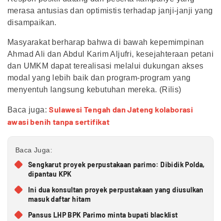
merasa antusias dan optimistis terhadap janji-janji yang
disampaikan.
Masyarakat berharap bahwa di bawah kepemimpinan
Ahmad Ali dan Abdul Karim Aljufri, kesejahteraan petani
dan UMKM dapat terealisasi melalui dukungan akses
modal yang lebih baik dan program-program yang
menyentuh langsung kebutuhan mereka. (Rilis)
Sulawesi Tengah dan Jateng kolaborasi
Baca juga:
awasi benih tanpa sertifikat
Baca Juga:
Sengkarut proyek perpustakaan parimo: Dibidik Polda,
dipantau KPK
Ini dua konsultan proyek perpustakaan yang diusulkan
masuk daftar hitam
Pansus LHP BPK Parimo minta bupati blacklist