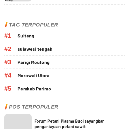
TAG TERPOPULER
#1
Sulteng
#2
sulawesi tengah
#3
Parigi Moutong
#4
Morowali Utara
#5
Pemkab Parimo
POS TERPOPULER
Forum Petani Plasma Buol sayangkan
penganiayaan petani sawit