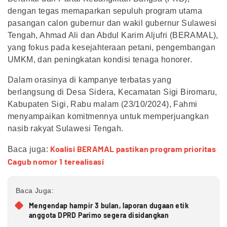
dengan tegas memaparkan sepuluh program utama
pasangan calon gubernur dan wakil gubernur Sulawesi
Tengah, Ahmad Ali dan Abdul Karim Aljufri (BERAMAL),
yang fokus pada kesejahteraan petani, pengembangan
UMKM, dan peningkatan kondisi tenaga honorer.
Dalam orasinya di kampanye terbatas yang
berlangsung di Desa Sidera, Kecamatan Sigi Biromaru,
Kabupaten Sigi, Rabu malam (23/10/2024), Fahmi
menyampaikan komitmennya untuk memperjuangkan
nasib rakyat Sulawesi Tengah.
Koalisi BERAMAL pastikan program prioritas
Baca juga:
Cagub nomor 1 terealisasi
Baca Juga:
Mengendap hampir 3 bulan, laporan dugaan etik
anggota DPRD Parimo segera disidangkan