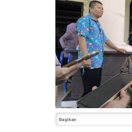
Bagikan