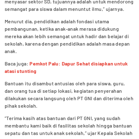
menyasar sektor SD, tujuannya adalah untuk mendorong
semangat para siswa dalam menuntut ilmu,” ujarnya.
Menurut dia, pendidikan adalah fondasi utama
pembangunan, ketika anak-anak merasa didukung
mereka akan lebih semangat untuk hadir dan belajar di
sekolah, karena dengan pendidikan adalah masa depan
anak.
Baca juga:
Pemkot Palu: Dapur Sehat disiapkan untuk
atasi stunting
Bantuan itu disambut antusias oleh para siswa, guru,
dan orang tua di setiap lokasi, kegiatan penyerahan
dilakukan secara langsung oleh PT GNI dan diterima oleh
pihak sekolah.
“Terima kasih atas bantuan dari PT GNI, yang sudah
membantu kami baik di fasilitas sekolah hingga bantuan
sepatu dan tas untuk anak sekolah,” ujar Kepala Sekolah