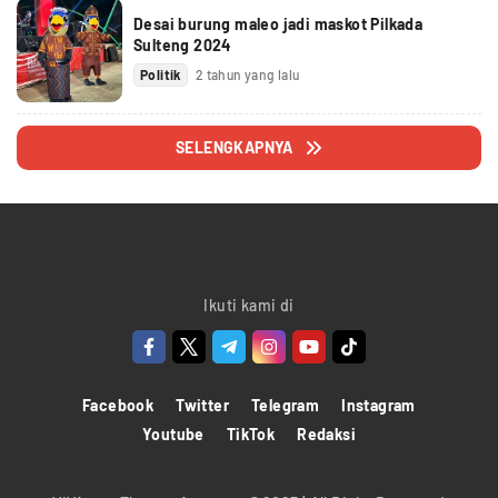
Desai burung maleo jadi maskot Pilkada
Sulteng 2024
Politik
2 tahun yang lalu
SELENGKAPNYA
Ikuti kami di
Facebook
Twitter
Telegram
Instagram
Youtube
TikTok
Redaksi