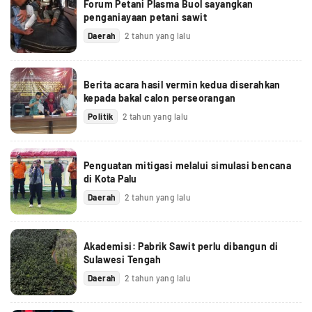
Forum Petani Plasma Buol sayangkan
penganiayaan petani sawit
Daerah
2 tahun yang lalu
Berita acara hasil vermin kedua diserahkan
kepada bakal calon perseorangan
Politik
2 tahun yang lalu
Penguatan mitigasi melalui simulasi bencana
di Kota Palu
Daerah
2 tahun yang lalu
Akademisi: Pabrik Sawit perlu dibangun di
Sulawesi Tengah
Daerah
2 tahun yang lalu