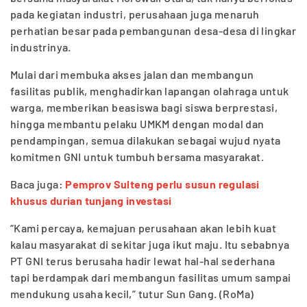
pada kegiatan industri, perusahaan juga menaruh
perhatian besar pada pembangunan desa-desa di lingkar
industrinya.
Mulai dari membuka akses jalan dan membangun
fasilitas publik, menghadirkan lapangan olahraga untuk
warga, memberikan beasiswa bagi siswa berprestasi,
hingga membantu pelaku UMKM dengan modal dan
pendampingan, semua dilakukan sebagai wujud nyata
komitmen GNI untuk tumbuh bersama masyarakat.
Baca juga:
Pemprov Sulteng perlu susun regulasi
khusus durian tunjang investasi
“Kami percaya, kemajuan perusahaan akan lebih kuat
kalau masyarakat di sekitar juga ikut maju. Itu sebabnya
PT GNI terus berusaha hadir lewat hal-hal sederhana
tapi berdampak dari membangun fasilitas umum sampai
mendukung usaha kecil,” tutur Sun Gang. (RoMa)