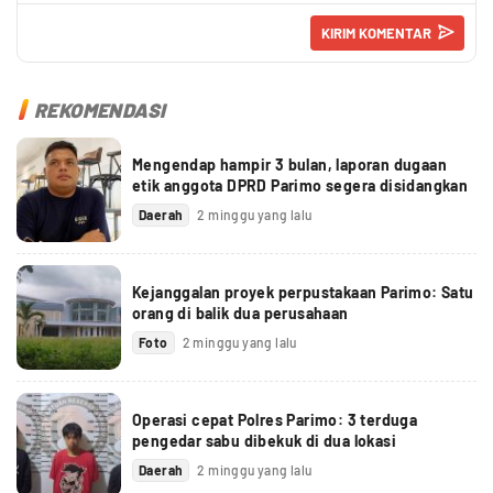
REKOMENDASI
Mengendap hampir 3 bulan, laporan dugaan
etik anggota DPRD Parimo segera disidangkan
Daerah
2 minggu yang lalu
Kejanggalan proyek perpustakaan Parimo: Satu
orang di balik dua perusahaan
Foto
2 minggu yang lalu
Operasi cepat Polres Parimo: 3 terduga
pengedar sabu dibekuk di dua lokasi
Daerah
2 minggu yang lalu