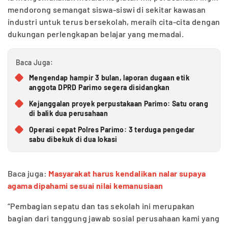
mendorong semangat siswa-siswi di sekitar kawasan
industri untuk terus bersekolah, meraih cita-cita dengan
dukungan perlengkapan belajar yang memadai.
Baca Juga:
Mengendap hampir 3 bulan, laporan dugaan etik
anggota DPRD Parimo segera disidangkan
Kejanggalan proyek perpustakaan Parimo: Satu orang
di balik dua perusahaan
Operasi cepat Polres Parimo: 3 terduga pengedar
sabu dibekuk di dua lokasi
Baca juga:
Masyarakat harus kendalikan nalar supaya
agama dipahami sesuai nilai kemanusiaan
“Pembagian sepatu dan tas sekolah ini merupakan
bagian dari tanggung jawab sosial perusahaan kami yang