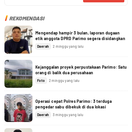
REKOMENDASI
Mengendap hampir 3 bulan, laporan dugaan
etik anggota DPRD Parimo segera disidangkan
Daerah
2 minggu yang lalu
Kejanggalan proyek perpustakaan Parimo: Satu
orang di balik dua perusahaan
Foto
2 minggu yang lalu
Operasi cepat Polres Parimo: 3 terduga
pengedar sabu dibekuk di dua lokasi
Daerah
3 minggu yang lalu