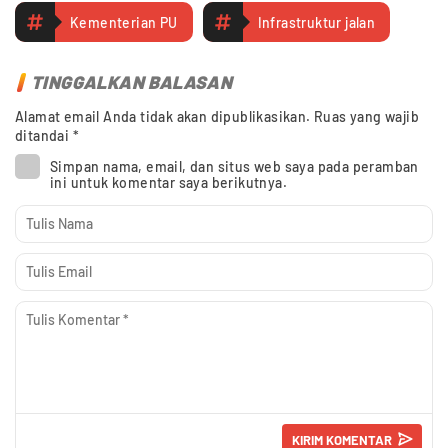
Kementerian PU
Infrastruktur jalan
TINGGALKAN BALASAN
Alamat email Anda tidak akan dipublikasikan.
Ruas yang wajib
ditandai
*
Simpan nama, email, dan situs web saya pada peramban
ini untuk komentar saya berikutnya.