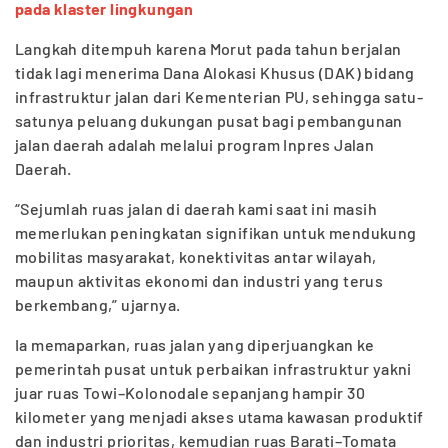
pada klaster lingkungan
Langkah ditempuh karena Morut pada tahun berjalan
tidak lagi menerima Dana Alokasi Khusus (DAK) bidang
infrastruktur jalan dari Kementerian PU, sehingga satu-
satunya peluang dukungan pusat bagi pembangunan
jalan daerah adalah melalui program Inpres Jalan
Daerah.
“Sejumlah ruas jalan di daerah kami saat ini masih
memerlukan peningkatan signifikan untuk mendukung
mobilitas masyarakat, konektivitas antar wilayah,
maupun aktivitas ekonomi dan industri yang terus
berkembang,” ujarnya.
Ia memaparkan, ruas jalan yang diperjuangkan ke
pemerintah pusat untuk perbaikan infrastruktur yakni
juar ruas Towi–Kolonodale sepanjang hampir 30
kilometer yang menjadi akses utama kawasan produktif
dan industri prioritas, kemudian ruas Barati–Tomata