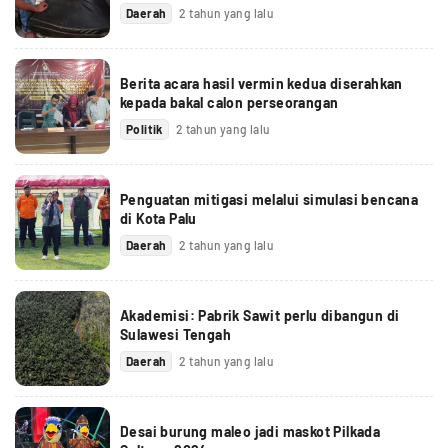
Daerah
2 tahun yang lalu
Berita acara hasil vermin kedua diserahkan
kepada bakal calon perseorangan
Politik
2 tahun yang lalu
Penguatan mitigasi melalui simulasi bencana
di Kota Palu
Daerah
2 tahun yang lalu
Akademisi: Pabrik Sawit perlu dibangun di
Sulawesi Tengah
Daerah
2 tahun yang lalu
Desai burung maleo jadi maskot Pilkada