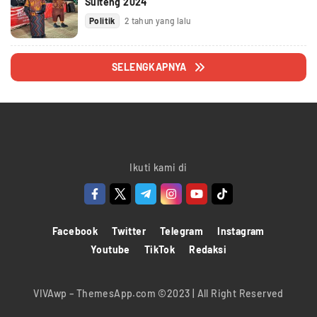
Sulteng 2024
Politik
2 tahun yang lalu
SELENGKAPNYA
Ikuti kami di
Facebook
Twitter
Telegram
Instagram
Youtube
TikTok
Redaksi
VIVAwp – ThemesApp.com ©2023 | All Right Reserved