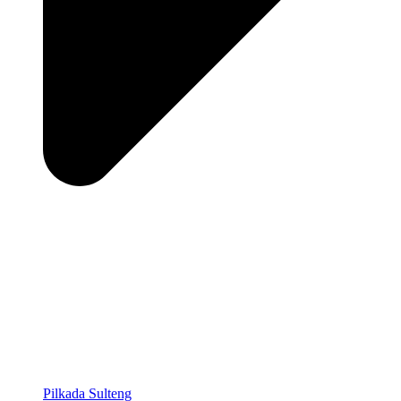
Pilkada Sulteng