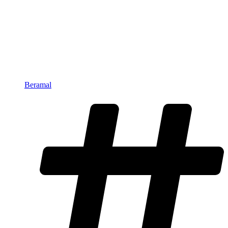
Beramal