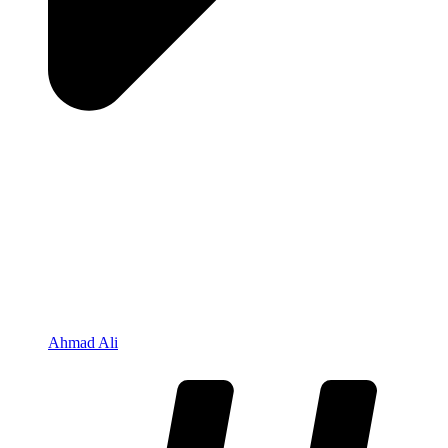
Ahmad Ali