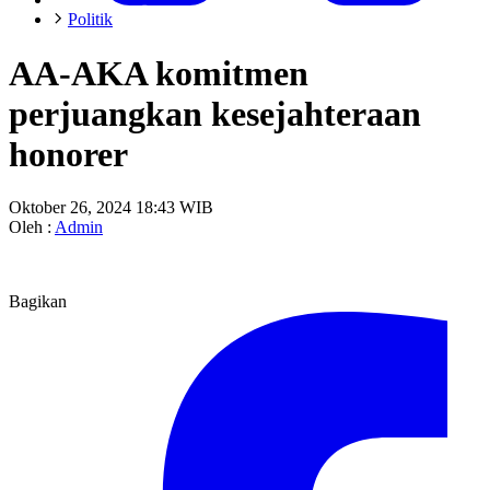
Politik
AA-AKA komitmen
perjuangkan kesejahteraan
honorer
Oktober 26, 2024 18:43 WIB
Oleh :
Admin
Bagikan