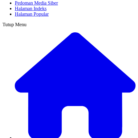
Pedoman Media Siber
Halaman Indeks
Halaman Popular
Tutup Menu