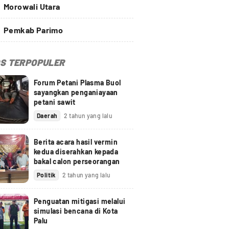
Morowali Utara
Pemkab Parimo
S TERPOPULER
Forum Petani Plasma Buol
sayangkan penganiayaan
petani sawit
Daerah
2 tahun yang lalu
Berita acara hasil vermin
kedua diserahkan kepada
bakal calon perseorangan
Politik
2 tahun yang lalu
Penguatan mitigasi melalui
simulasi bencana di Kota
Palu