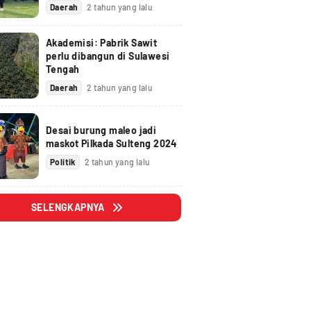
Daerah
2 tahun yang lalu
Akademisi: Pabrik Sawit
perlu dibangun di Sulawesi
Tengah
Daerah
2 tahun yang lalu
Desai burung maleo jadi
maskot Pilkada Sulteng 2024
Politik
2 tahun yang lalu
SELENGKAPNYA