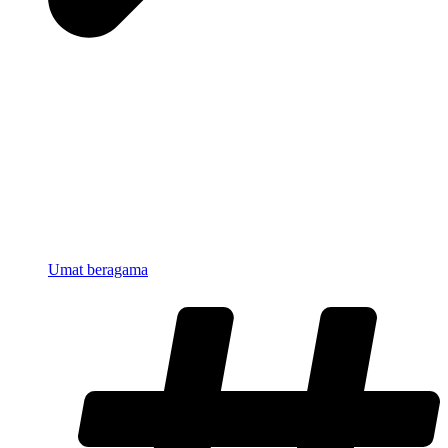
Umat beragama