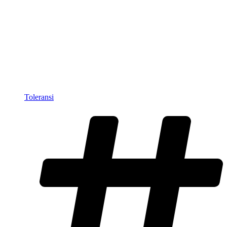
Toleransi