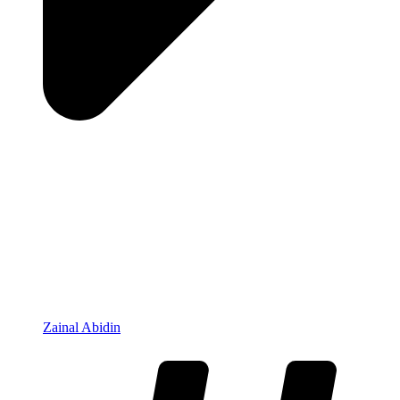
Zainal Abidin