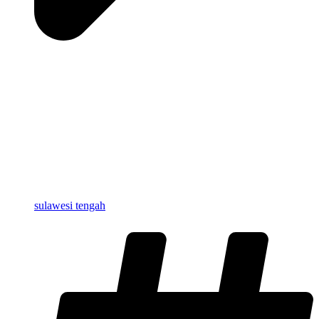
sulawesi tengah