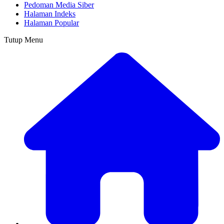
Pedoman Media Siber
Halaman Indeks
Halaman Popular
Tutup Menu