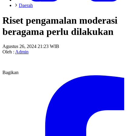
Daerah
Riset pengamalan moderasi
beragama perlu dilakukan
Agustus 26, 2024 21:23 WIB
Oleh :
Admin
Bagikan