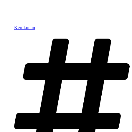
Kerukunan