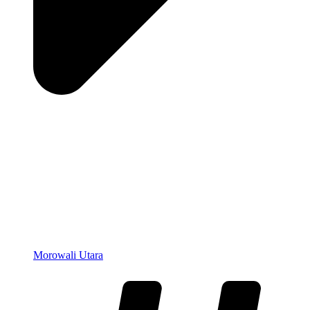
Morowali Utara