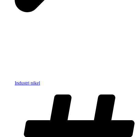
Industri nikel