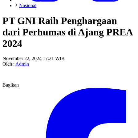
Nasional
PT GNI Raih Penghargaan
dari Perhumas di Ajang PREA
2024
November 22, 2024 17:21 WIB
Oleh :
Admin
Bagikan