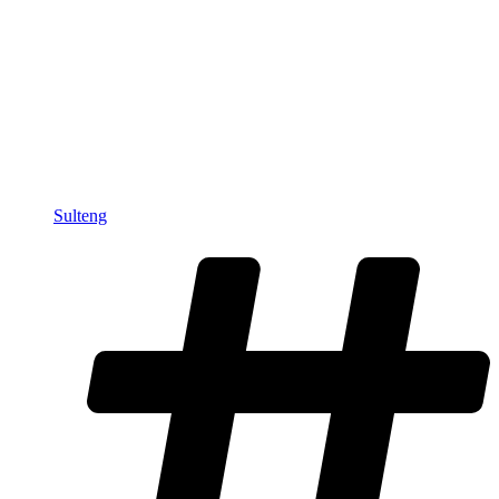
Sulteng