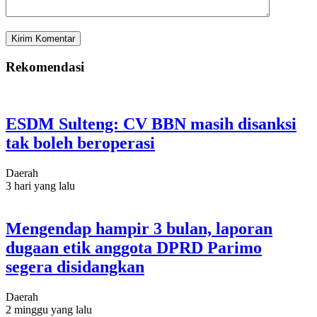
Rekomendasi
ESDM Sulteng: CV BBN masih disanksi
tak boleh beroperasi
Daerah
3 hari yang lalu
Mengendap hampir 3 bulan, laporan
dugaan etik anggota DPRD Parimo
segera disidangkan
Daerah
2 minggu yang lalu