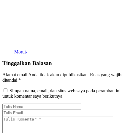
Morut-
Tinggalkan Balasan
Alamat email Anda tidak akan dipublikasikan.
Ruas yang wajib
ditandai
*
Simpan nama, email, dan situs web saya pada peramban ini
untuk komentar saya berikutnya.