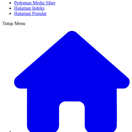
Pedoman Media Siber
Halaman Indeks
Halaman Popular
Tutup Menu