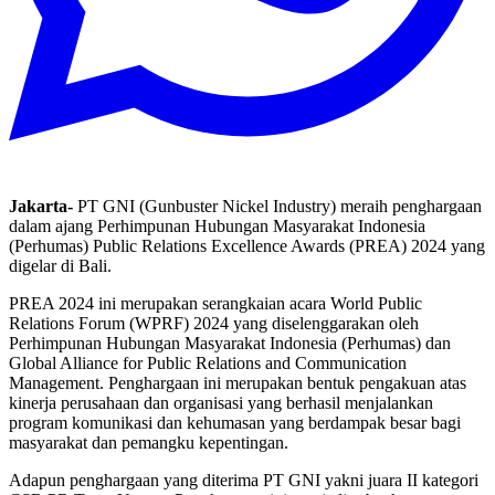
Jakarta-
PT GNI (Gunbuster Nickel Industry) meraih penghargaan
dalam ajang Perhimpunan Hubungan Masyarakat Indonesia
(Perhumas) Public Relations Excellence Awards (PREA) 2024 yang
digelar di Bali.
PREA 2024 ini merupakan serangkaian acara World Public
Relations Forum (WPRF) 2024 yang diselenggarakan oleh
Perhimpunan Hubungan Masyarakat Indonesia (Perhumas) dan
Global Alliance for Public Relations and Communication
Management. Penghargaan ini merupakan bentuk pengakuan atas
kinerja perusahaan dan organisasi yang berhasil menjalankan
program komunikasi dan kehumasan yang berdampak besar bagi
masyarakat dan pemangku kepentingan.
Adapun penghargaan yang diterima PT GNI yakni juara II kategori