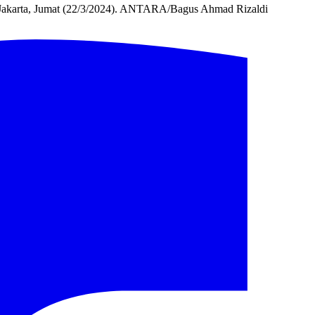
 Jakarta, Jumat (22/3/2024). ANTARA/Bagus Ahmad Rizaldi