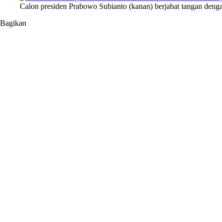
Calon presiden Prabowo Subianto (kanan) berjabat tangan de
Bagikan