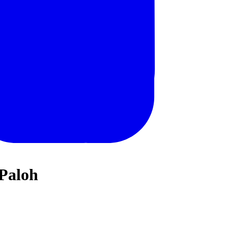
Paloh