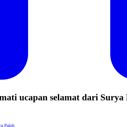
ati ucapan selamat dari Surya 