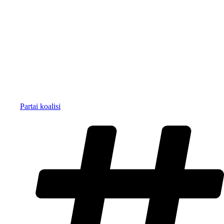
Partai koalisi