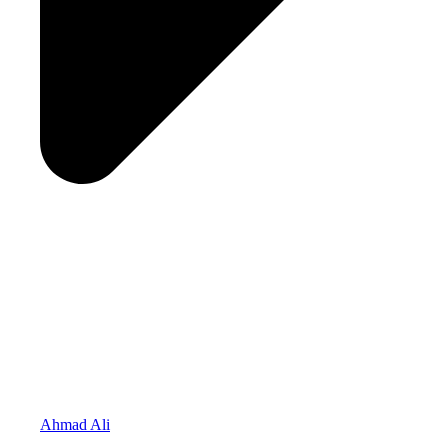
Ahmad Ali