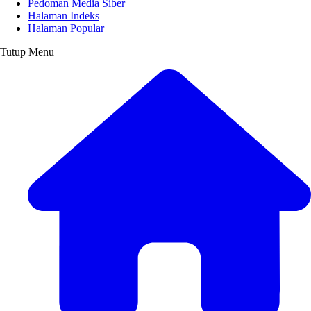
Pedoman Media Siber
Halaman Indeks
Halaman Popular
Tutup Menu