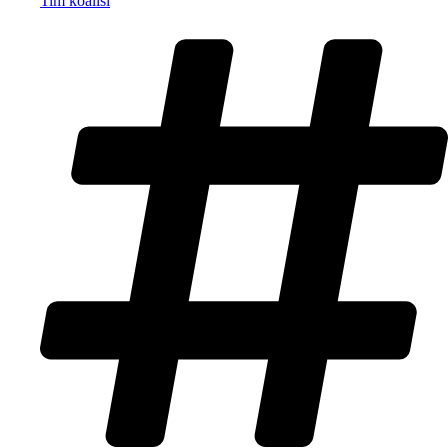
Tim koalisi