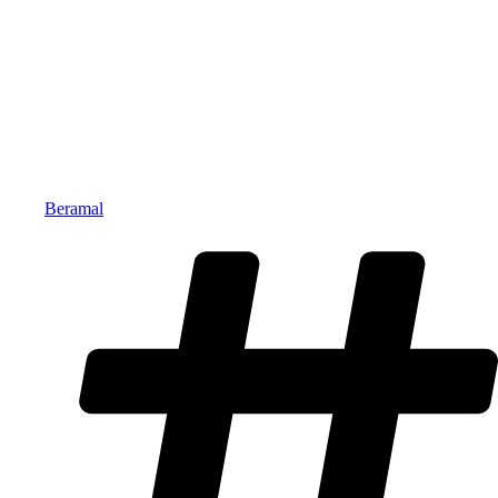
Beramal