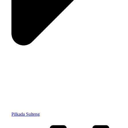
Pilkada Sulteng