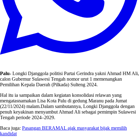
Palu-
Longki Djanggola politisi Partai Gerindra yakni Ahmad HM Ali,
calon Gubernur Sulawesi Tengah nomor urut 1 memenangkan
Pemilihan Kepala Daerah (Pilkada) Sulteng 2024.
Hal itu ia sampaikan dalam kegiatan konsolidasi relawan yang
mengatasnamakan Lisa Kota Palu di gedung Maranu pada Jumat
(22/11/2024) malam.Dalam sambutannya, Longki Djanggola dengan
penuh keyakinan menyambut Ahmad Ali sebagai pemimpin Sulawesi
Tengah periode 2024–2029.
Baca juga:
Pasangan BERAMAL ajak masyarakat bijak memilih
kandidat