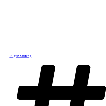
Pilgub Sulteng