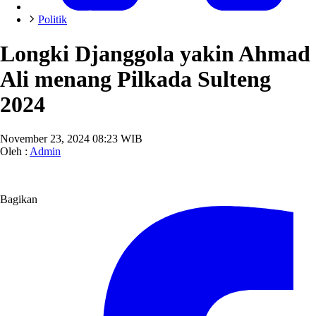
Politik
Longki Djanggola yakin Ahmad
Ali menang Pilkada Sulteng
2024
November 23, 2024 08:23 WIB
Oleh :
Admin
Bagikan