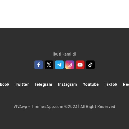
Ikuti kami di
ebook
Twitter
Telegram
Instagram
Youtube
TikTok
Re
VIVAwp – ThemesApp.com ©2023 | All Right Reserved