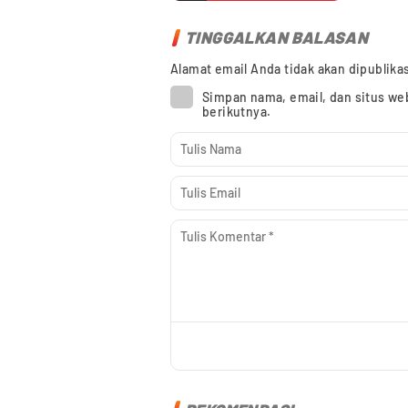
TINGGALKAN BALASAN
Alamat email Anda tidak akan dipublika
Simpan nama, email, dan situs we
berikutnya.