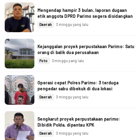
Mengendap hampir 3 bulan, laporan dugaan
etik anggota DPRD Parimo segera disidangkan
Daerah
3 minggu yang lalu
Kejanggalan proyek perpustakaan Parimo: Satu
orang di balik dua perusahaan
Foto
3 minggu yang lalu
Operasi cepat Polres Parimo: 3 terduga
pengedar sabu dibekuk di dua lokasi
Daerah
3 minggu yang lalu
Sengkarut proyek perpustakaan parimo:
Dibidik Polda, dipantau KPK
Daerah
3 minggu yang lalu