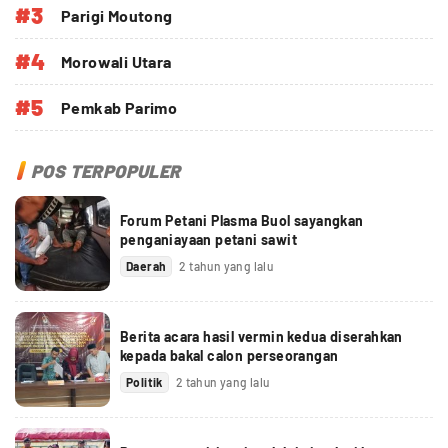
#3
Parigi Moutong
#4
Morowali Utara
#5
Pemkab Parimo
POS TERPOPULER
Forum Petani Plasma Buol sayangkan
penganiayaan petani sawit
Daerah
2 tahun yang lalu
Berita acara hasil vermin kedua diserahkan
kepada bakal calon perseorangan
Politik
2 tahun yang lalu