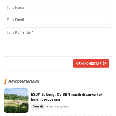
REKOMENDASI
ESDM Sulteng: CV BBN masih disanksi tak
boleh beroperasi
Daerah
4 hari yang lalu