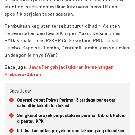
stunting, serta memastikan intervensi sensitif dan
spesifik berjalan tepat sasaran.
Pembukaan kegiatan tersebut turut dihadiri Asisten
Pemerintahan dan Kesra Krispen Masu, Kepala Dinas
PMD, Kepala Dinas P2KBP3A, Sekretaris PMD, Camat
Lembo, Kapolsek Lembo, Danramil Lembo, dan sejumlah
undangan lainnya.(Wan)
Baca juga:
Jawa Tengah jadi ukuran kemenangan
Prabowo-Gibran
Baca Juga:
Operasi cepat Polres Parimo: 3 terduga pengedar
sabu dibekuk di dua lokasi
Sengkarut proyek perpustakaan parimo: Dibidik Polda,
dipantau KPK
Ini dua konsultan proyek perpustakaan yang diusulkan