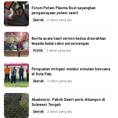
Forum Petani Plasma Buol sayangkan
penganiayaan petani sawit
Daerah
2 tahun yang lalu
Berita acara hasil vermin kedua diserahkan
kepada bakal calon perseorangan
Politik
2 tahun yang lalu
Penguatan mitigasi melalui simulasi bencana
di Kota Palu
Daerah
2 tahun yang lalu
Akademisi: Pabrik Sawit perlu dibangun di
Sulawesi Tengah
Daerah
2 tahun yang lalu