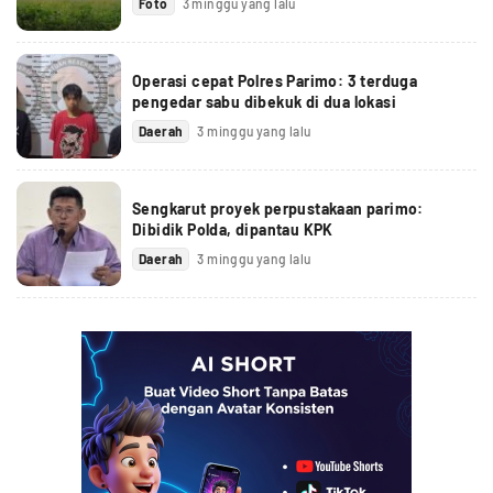
Foto
3 minggu yang lalu
Operasi cepat Polres Parimo: 3 terduga
pengedar sabu dibekuk di dua lokasi
Daerah
3 minggu yang lalu
Sengkarut proyek perpustakaan parimo:
Dibidik Polda, dipantau KPK
Daerah
3 minggu yang lalu