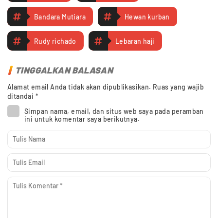
Bandara Mutiara
Hewan kurban
Rudy richado
Lebaran haji
TINGGALKAN BALASAN
Alamat email Anda tidak akan dipublikasikan.
Ruas yang wajib
ditandai
*
Simpan nama, email, dan situs web saya pada peramban
ini untuk komentar saya berikutnya.