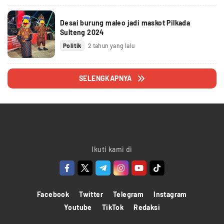
Desai burung maleo jadi maskot Pilkada
Sulteng 2024
Politik
2 tahun yang lalu
SELENGKAPNYA
Ikuti kami di
Facebook
Twitter
Telegram
Instagram
Youtube
TikTok
Redaksi