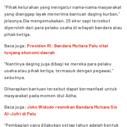
“Pihak kelurahan yang mengatur nama-nama masyarakat
yang dianggap layak menerima bantuan daging kurban,”
jelasnya.Dia mengemukakan, 25 ekor sapi tersebut
diperoleh dari para pelaku usaha di wilayah bandara atau
pihak ketiga.
Baca juga:
Presiden RI: Bandara Mutiara Palu vital
tunjang ekonomi daerah
“Nantinya daging juga dibagi ke mereka para pelaku
usaha atau pihak ketiga, termasuk dengan pegawai,”
sebutnya.
Diharapkan bantuan tersebut dapat bermanfaat untuk
masyarakat pada momen Idul Adha.
Baca juga:
Joko Widodo resmikan Bandara Mutiara Sis
Al-Jufri di Palu
“Pembagian yang dilakukan setiap tahun adalah bentuk