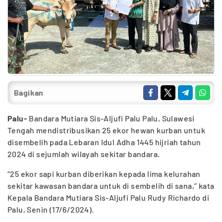
Bagikan
Palu-
Bandara Mutiara Sis-Aljufi Palu Palu, Sulawesi
Tengah mendistribusikan 25 ekor hewan kurban untuk
disembelih pada Lebaran Idul Adha 1445 hijriah tahun
2024 di sejumlah wilayah sekitar bandara.
“25 ekor sapi kurban diberikan kepada lima kelurahan
sekitar kawasan bandara untuk di sembelih di sana,” kata
Kepala Bandara Mutiara Sis-Aljufi Palu Rudy Richardo di
Palu, Senin (17/6/2024).