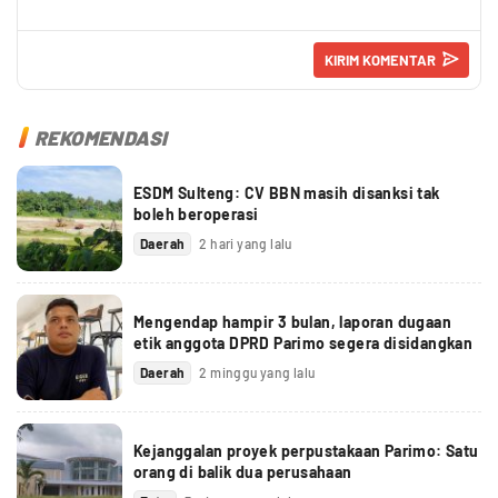
REKOMENDASI
ESDM Sulteng: CV BBN masih disanksi tak
boleh beroperasi
Daerah
2 hari yang lalu
Mengendap hampir 3 bulan, laporan dugaan
etik anggota DPRD Parimo segera disidangkan
Daerah
2 minggu yang lalu
Kejanggalan proyek perpustakaan Parimo: Satu
orang di balik dua perusahaan