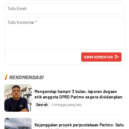
REKOMENDASI
Mengendap hampir 3 bulan, laporan dugaan
etik anggota DPRD Parimo segera disidangkan
Daerah
2 minggu yang lalu
Kejanggalan proyek perpustakaan Parimo: Satu