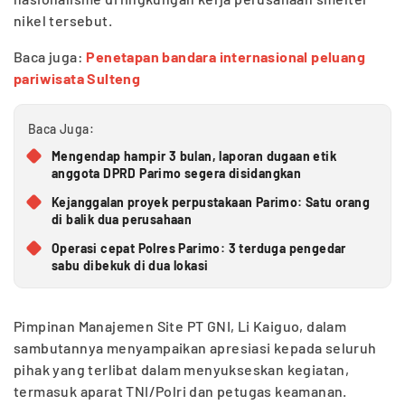
nikel tersebut.
Baca juga:
Penetapan bandara internasional peluang
pariwisata Sulteng
Baca Juga:
Mengendap hampir 3 bulan, laporan dugaan etik
anggota DPRD Parimo segera disidangkan
Kejanggalan proyek perpustakaan Parimo: Satu orang
di balik dua perusahaan
Operasi cepat Polres Parimo: 3 terduga pengedar
sabu dibekuk di dua lokasi
Pimpinan Manajemen Site PT GNI, Li Kaiguo, dalam
sambutannya menyampaikan apresiasi kepada seluruh
pihak yang terlibat dalam menyukseskan kegiatan,
termasuk aparat TNI/Polri dan petugas keamanan.