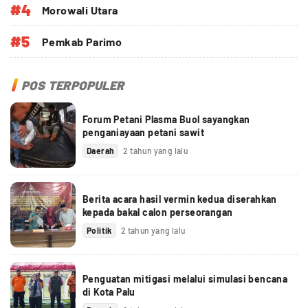
#4
Morowali Utara
#5
Pemkab Parimo
POS TERPOPULER
Forum Petani Plasma Buol sayangkan
penganiayaan petani sawit
Daerah
2 tahun yang lalu
Berita acara hasil vermin kedua diserahkan
kepada bakal calon perseorangan
Politik
2 tahun yang lalu
Penguatan mitigasi melalui simulasi bencana
di Kota Palu