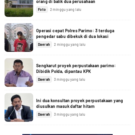
orang di balik dua perusahaan
Foto
2 minggu yang lalu
Operasi cepat Polres Parimo: 3 terduga
pengedar sabu dibekuk di dua lokasi
Daerah
2 minggu yang lalu
Sengkarut proyek perpustakaan parimo:
Dibidik Polda, dipantau KPK
Daerah
3 minggu yang lalu
Ini dua konsultan proyek perpustakaan yang
diusulkan masuk daftar hitam
Daerah
3 minggu yang lalu