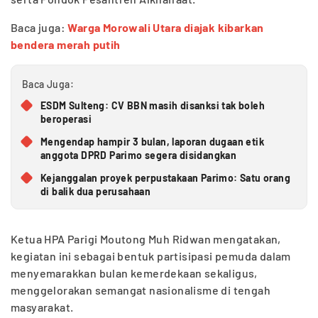
Baca juga:
Warga Morowali Utara diajak kibarkan
bendera merah putih
Baca Juga:
ESDM Sulteng: CV BBN masih disanksi tak boleh
beroperasi
Mengendap hampir 3 bulan, laporan dugaan etik
anggota DPRD Parimo segera disidangkan
Kejanggalan proyek perpustakaan Parimo: Satu orang
di balik dua perusahaan
Ketua HPA Parigi Moutong Muh Ridwan mengatakan,
kegiatan ini sebagai bentuk partisipasi pemuda dalam
menyemarakkan bulan kemerdekaan sekaligus,
menggelorakan semangat nasionalisme di tengah
masyarakat.