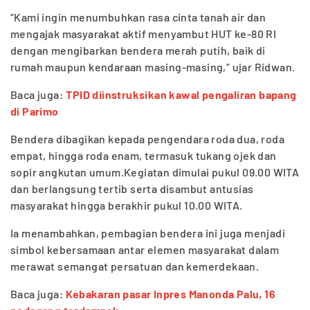
“Kami ingin menumbuhkan rasa cinta tanah air dan
mengajak masyarakat aktif menyambut HUT ke-80 RI
dengan mengibarkan bendera merah putih, baik di
rumah maupun kendaraan masing-masing,” ujar Ridwan.
Baca juga:
TPID diinstruksikan kawal pengaliran bapang
di Parimo
Bendera dibagikan kepada pengendara roda dua, roda
empat, hingga roda enam, termasuk tukang ojek dan
sopir angkutan umum.Kegiatan dimulai pukul 09.00 WITA
dan berlangsung tertib serta disambut antusias
masyarakat hingga berakhir pukul 10.00 WITA.
Ia menambahkan, pembagian bendera ini juga menjadi
simbol kebersamaan antar elemen masyarakat dalam
merawat semangat persatuan dan kemerdekaan.
Baca juga:
Kebakaran pasar Inpres Manonda Palu, 16