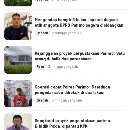
Mengendap hampir 3 bulan, laporan dugaan
etik anggota DPRD Parimo segera disidangkan
Daerah
2 minggu yang lalu
Kejanggalan proyek perpustakaan Parimo: Satu
orang di balik dua perusahaan
Foto
3 minggu yang lalu
Operasi cepat Polres Parimo: 3 terduga
pengedar sabu dibekuk di dua lokasi
Daerah
3 minggu yang lalu
Sengkarut proyek perpustakaan parimo:
Dibidik Polda, dipantau KPK