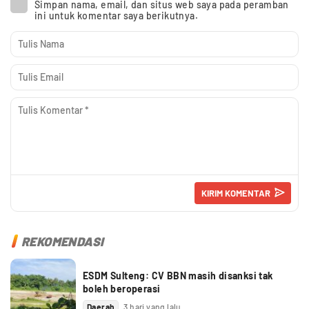
Simpan nama, email, dan situs web saya pada peramban
ini untuk komentar saya berikutnya.
REKOMENDASI
ESDM Sulteng: CV BBN masih disanksi tak
boleh beroperasi
Daerah
3 hari yang lalu