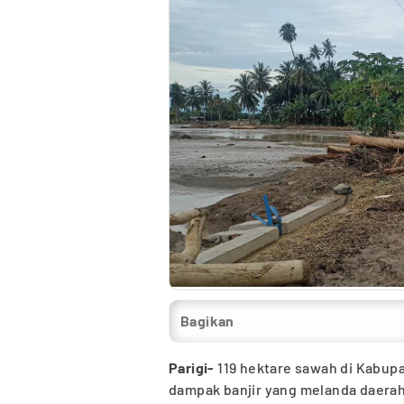
Bagikan
Parigi-
119 hektare sawah di Kabupa
dampak banjir yang melanda daerah 