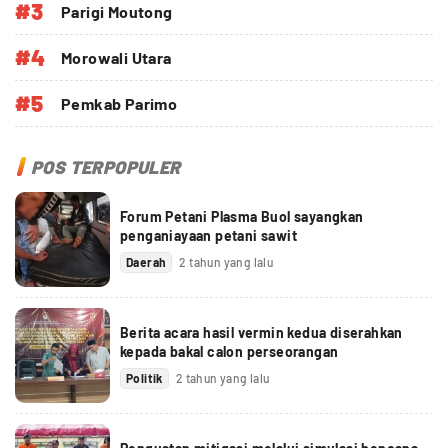
#3
Parigi Moutong
#4
Morowali Utara
#5
Pemkab Parimo
POS TERPOPULER
Forum Petani Plasma Buol sayangkan
penganiayaan petani sawit
Daerah
2 tahun yang lalu
Berita acara hasil vermin kedua diserahkan
kepada bakal calon perseorangan
Politik
2 tahun yang lalu