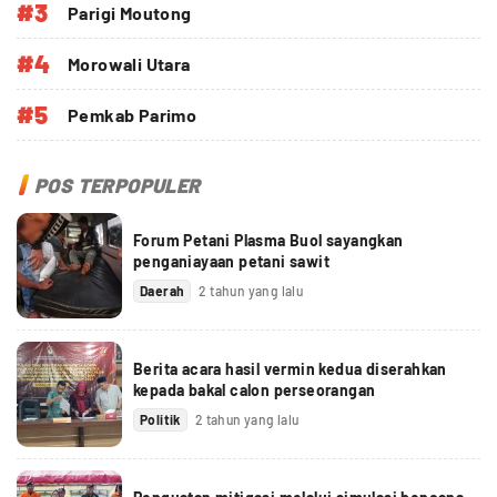
#3
Parigi Moutong
#4
Morowali Utara
#5
Pemkab Parimo
POS TERPOPULER
Forum Petani Plasma Buol sayangkan
penganiayaan petani sawit
Daerah
2 tahun yang lalu
Berita acara hasil vermin kedua diserahkan
kepada bakal calon perseorangan
Politik
2 tahun yang lalu