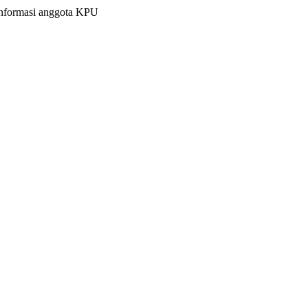
informasi anggota KPU