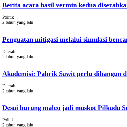
Berita acara hasil vermin kedua diserahk
Politik
2 tahun yang lalu
Penguatan mitigasi melalui simulasi benca
Daerah
2 tahun yang lalu
Akademisi: Pabrik Sawit perlu dibangun d
Daerah
2 tahun yang lalu
Desai burung maleo jadi maskot Pilkada S
Politik
2 tahun yang lalu