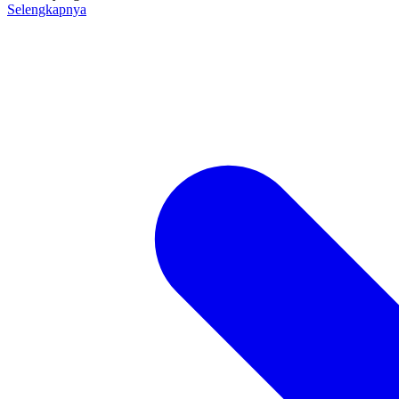
Selengkapnya