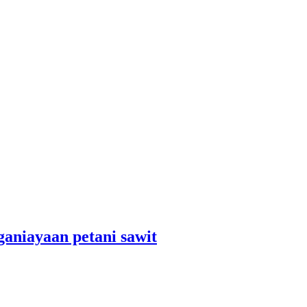
aniayaan petani sawit