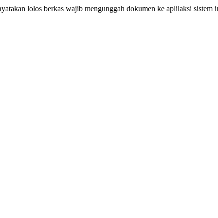
atakan lolos berkas wajib mengunggah dokumen ke aplilaksi sistem 