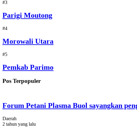
#3
Parigi Moutong
#4
Morowali Utara
#5
Pemkab Parimo
Pos Terpopuler
Forum Petani Plasma Buol sayangkan peng
Daerah
2 tahun yang lalu